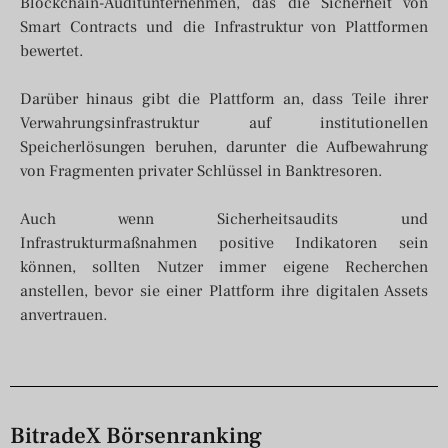
Blockchain-Auditunternehmen, das die Sicherheit von
Smart Contracts und die Infrastruktur von Plattformen
bewertet.
Darüber hinaus gibt die Plattform an, dass Teile ihrer
Verwahrungsinfrastruktur auf institutionellen
Speicherlösungen beruhen, darunter die Aufbewahrung
von Fragmenten privater Schlüssel in Banktresoren.
Auch wenn Sicherheitsaudits und
Infrastrukturmaßnahmen positive Indikatoren sein
können, sollten Nutzer immer eigene Recherchen
anstellen, bevor sie einer Plattform ihre digitalen Assets
anvertrauen.
BitradeX Börsenranking