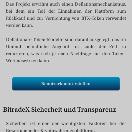
Das Projekt erwähnt auch einen Deflationsmechanismus,
bei dem ein Teil der Einnahmen der Plattform zum
Rückkauf und zur Vernichtung von BTX-Token verwendet
werden kann.
Deflationäre Token-Modelle sind darauf ausgelegt, das im
Umlauf befindliche Angebot im Laufe der Zeit zu
reduzieren, was sich je nach Nachfrage auf den Token-
Wert auswirken kann.
Benutzerkonto erstellen
BitradeX Sicherheit und Transparenz
Sicherheit ist einer der wichtigsten Faktoren bei der
Bewertung jeder Kryptowährungsplattform.