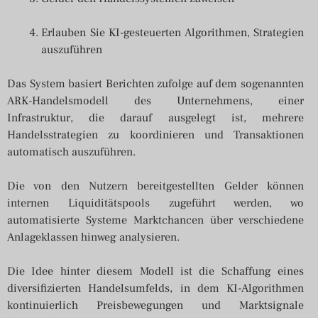
Erlauben Sie KI-gesteuerten Algorithmen, Strategien
auszuführen
Das System basiert Berichten zufolge auf dem sogenannten
ARK-Handelsmodell des Unternehmens, einer
Infrastruktur, die darauf ausgelegt ist, mehrere
Handelsstrategien zu koordinieren und Transaktionen
automatisch auszuführen.
Die von den Nutzern bereitgestellten Gelder können
internen Liquiditätspools zugeführt werden, wo
automatisierte Systeme Marktchancen über verschiedene
Anlageklassen hinweg analysieren.
Die Idee hinter diesem Modell ist die Schaffung eines
diversifizierten Handelsumfelds, in dem KI-Algorithmen
kontinuierlich Preisbewegungen und Marktsignale