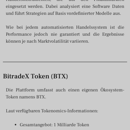
eingesetzt werden. Dabei analysiert eine Software Daten
und führt Strategien auf Basis vordefinierter Modelle aus.
Wie bei jedem automatisierten Handelssystem ist die
Performance jedoch nie garantiert und die Ergebnisse
können je nach Marktvolatilität variieren.
BitradeX Token (BTX)
Die Plattform umfasst auch einen eigenen Ökosystem-
Token namens BTX.
Laut verfügbaren Tokenomics-Informationen:
Gesamtangebot: 1 Milliarde Token