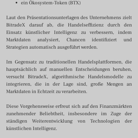
ein Ökosystem-Token (BTX)
Laut den Präsentationsunterlagen des Unternehmens zielt
BitradeX darauf ab, die Handelseffizienz durch den
Einsatz künstlicher Intelligenz zu verbessern, indem
Marktdaten analysiert, Chancen identifiziert und
Strategien automatisch ausgeführt werden.
Im Gegensatz zu traditionellen Handelsplattformen, die
hauptsächlich auf manuellen Entscheidungen beruhen,
versucht BitradeX, algorithmische Handelsmodelle zu
integrieren, die in der Lage sind, große Mengen an
Marktdaten in Echtzeit zu verarbeiten.
Diese Vorgehensweise erfreut sich auf den Finanzmärkten
zunehmender Beliebtheit, insbesondere im Zuge der
ständigen Weiterentwicklung von Technologien der
künstlichen Intelligenz.