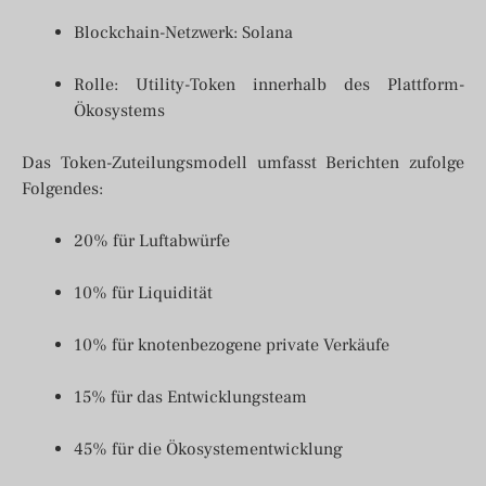
Blockchain-Netzwerk: Solana
Rolle: Utility-Token innerhalb des Plattform-
Ökosystems
Das Token-Zuteilungsmodell umfasst Berichten zufolge
Folgendes:
20% für Luftabwürfe
10% für Liquidität
10% für knotenbezogene private Verkäufe
15% für das Entwicklungsteam
45% für die Ökosystementwicklung