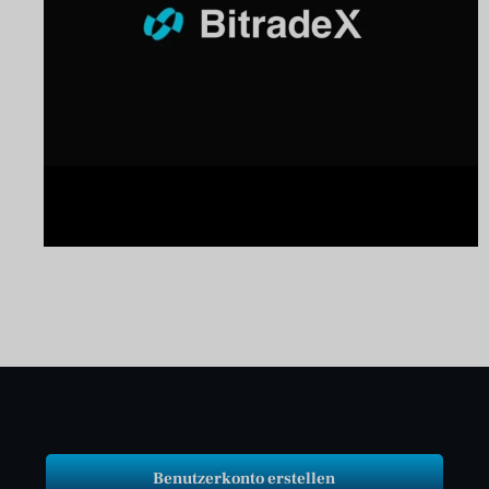
Benutzerkonto erstellen