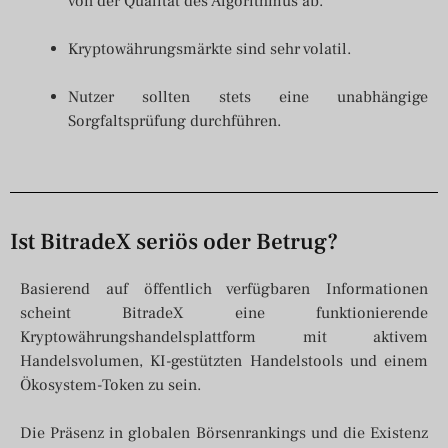
von der Qualität des Algorithmus ab.
Kryptowährungsmärkte sind sehr volatil.
Nutzer sollten stets eine unabhängige
Sorgfaltsprüfung durchführen.
Ist BitradeX seriös oder Betrug?
Basierend auf öffentlich verfügbaren Informationen
scheint BitradeX eine funktionierende
Kryptowährungshandelsplattform mit aktivem
Handelsvolumen, KI-gestützten Handelstools und einem
Ökosystem-Token zu sein.
Die Präsenz in globalen Börsenrankings und die Existenz