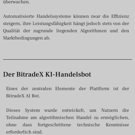
überwachen.
Automatisierte Handelssysteme können zwar die Effizienz
steigern, ihre Leistungsfähigkeit hängt jedoch stets von der
Qualität der zugrunde liegenden Algorithmen und den
Marktbedingungen ab.
Der BitradeX KI-Handelsbot
Eines der zentralen Elemente der Plattform ist der
BitradeX AI Bot.
Dieses System wurde entwickelt, um Nutzern die
Teilnahme am algorithmischen Handel zu ermöglichen,
ohne dass fortgeschrittene technische Kenntnisse
erforderlich sind.