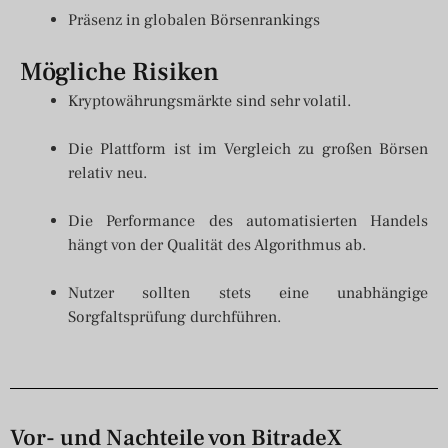
Präsenz in globalen Börsenrankings
Mögliche Risiken
Kryptowährungsmärkte sind sehr volatil.
Die Plattform ist im Vergleich zu großen Börsen
relativ neu.
Die Performance des automatisierten Handels
hängt von der Qualität des Algorithmus ab.
Nutzer sollten stets eine unabhängige
Sorgfaltsprüfung durchführen.
Vor- und Nachteile von BitradeX