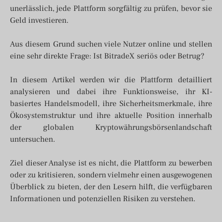
unerlässlich, jede Plattform sorgfältig zu prüfen, bevor sie
Geld investieren.
Aus diesem Grund suchen viele Nutzer online und stellen
eine sehr direkte Frage: Ist BitradeX seriös oder Betrug?
In diesem Artikel werden wir die Plattform detailliert
analysieren und dabei ihre Funktionsweise, ihr KI-
basiertes Handelsmodell, ihre Sicherheitsmerkmale, ihre
Ökosystemstruktur und ihre aktuelle Position innerhalb
der globalen Kryptowährungsbörsenlandschaft
untersuchen.
Ziel dieser Analyse ist es nicht, die Plattform zu bewerben
oder zu kritisieren, sondern vielmehr einen ausgewogenen
Überblick zu bieten, der den Lesern hilft, die verfügbaren
Informationen und potenziellen Risiken zu verstehen.