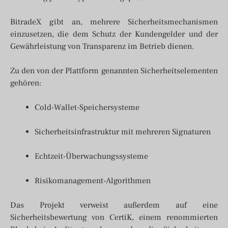
BitradeX gibt an, mehrere Sicherheitsmechanismen
einzusetzen, die dem Schutz der Kundengelder und der
Gewährleistung von Transparenz im Betrieb dienen.
Zu den von der Plattform genannten Sicherheitselementen
gehören:
Cold-Wallet-Speichersysteme
Sicherheitsinfrastruktur mit mehreren Signaturen
Echtzeit-Überwachungssysteme
Risikomanagement-Algorithmen
Das Projekt verweist außerdem auf eine
Sicherheitsbewertung von CertiK, einem renommierten