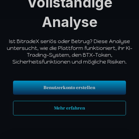
Vollständige
Analyse
Ist BitradeX seriös oder Betrug? Diese Analyse
untersucht, wie die Plattform funktioniert, ihr KI-
Trading-System, den BTX-Token,
Sicherheitsfunktionen und mögliche Risiken.
Benutzerkonto erstellen
Mehr erfahren