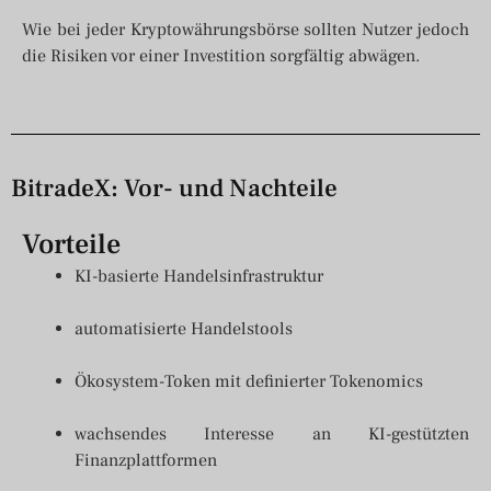
Wie bei jeder Kryptowährungsbörse sollten Nutzer jedoch
die Risiken vor einer Investition sorgfältig abwägen.
BitradeX: Vor- und Nachteile
Vorteile
KI-basierte Handelsinfrastruktur
automatisierte Handelstools
Ökosystem-Token mit definierter Tokenomics
wachsendes Interesse an KI-gestützten
Finanzplattformen