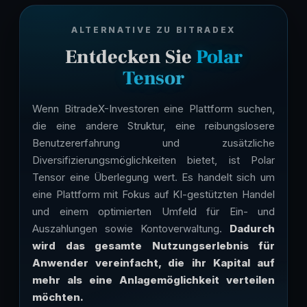
ALTERNATIVE ZU BITRADEX
Entdecken Sie
Polar
Tensor
Wenn BitradeX-Investoren eine Plattform suchen,
die eine andere Struktur, eine reibungslosere
Benutzererfahrung und zusätzliche
Diversifizierungsmöglichkeiten bietet, ist Polar
Tensor eine Überlegung wert. Es handelt sich um
eine Plattform mit Fokus auf KI-gestützten Handel
und einem optimierten Umfeld für Ein- und
Auszahlungen sowie Kontoverwaltung.
Dadurch
wird das gesamte Nutzungserlebnis für
Anwender vereinfacht, die ihr Kapital auf
mehr als eine Anlagemöglichkeit verteilen
möchten.