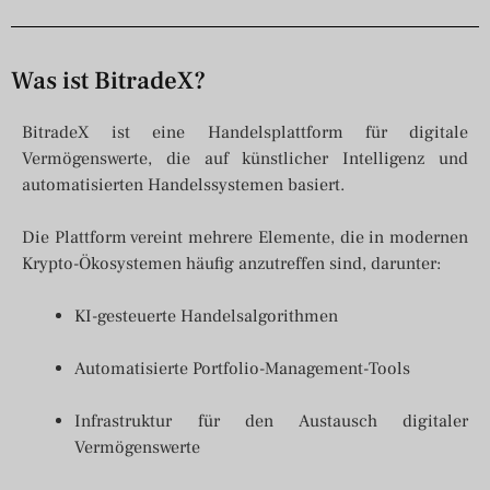
Was ist BitradeX?
BitradeX ist eine Handelsplattform für digitale
Vermögenswerte, die auf künstlicher Intelligenz und
automatisierten Handelssystemen basiert.
Die Plattform vereint mehrere Elemente, die in modernen
Krypto-Ökosystemen häufig anzutreffen sind, darunter:
KI-gesteuerte Handelsalgorithmen
Automatisierte Portfolio-Management-Tools
Infrastruktur für den Austausch digitaler
Vermögenswerte