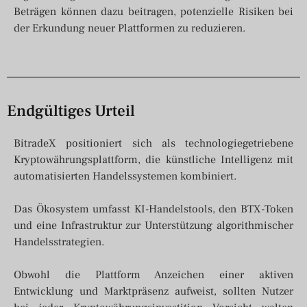
Beträgen können dazu beitragen, potenzielle Risiken bei
der Erkundung neuer Plattformen zu reduzieren.
Endgültiges Urteil
BitradeX positioniert sich als technologiegetriebene
Kryptowährungsplattform, die künstliche Intelligenz mit
automatisierten Handelssystemen kombiniert.
Das Ökosystem umfasst KI-Handelstools, den BTX-Token
und eine Infrastruktur zur Unterstützung algorithmischer
Handelsstrategien.
Obwohl die Plattform Anzeichen einer aktiven
Entwicklung und Marktpräsenz aufweist, sollten Nutzer