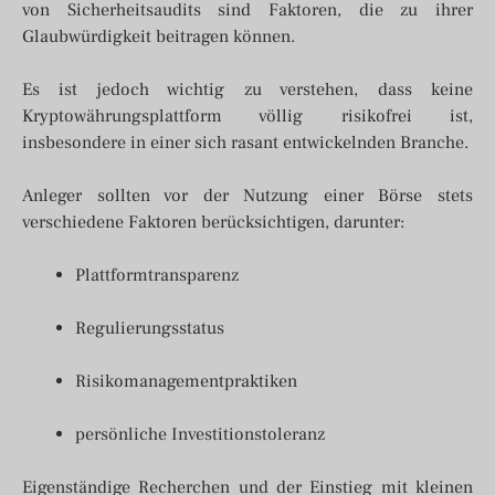
von Sicherheitsaudits sind Faktoren, die zu ihrer
Glaubwürdigkeit beitragen können.
Es ist jedoch wichtig zu verstehen, dass keine
Kryptowährungsplattform völlig risikofrei ist,
insbesondere in einer sich rasant entwickelnden Branche.
Anleger sollten vor der Nutzung einer Börse stets
verschiedene Faktoren berücksichtigen, darunter:
Plattformtransparenz
Regulierungsstatus
Risikomanagementpraktiken
persönliche Investitionstoleranz
Eigenständige Recherchen und der Einstieg mit kleinen