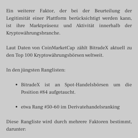
Ein weiterer Faktor, der bei der Beurteilung der
Legitimität einer Plattform berücksichtigt werden kann,
ist ihre Marktpräsenz und Aktivität innerhalb der
Kryptowährungsbranche.
Laut Daten von CoinMarketCap zählt BitradeX aktuell zu
den Top 100 Kryptowährungsbörsen weltweit.
In den jüngsten Ranglisten:
BitradeX ist an Spot-Handelsbörsen um die
Position #84 aufgetaucht.
etwa Rang #50–60 im Derivatehandelsranking
Diese Rangliste wird durch mehrere Faktoren bestimmt,
darunter: