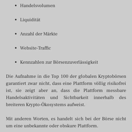
Handelsvolumen
Liquidität
Anzahl der Märkte
Website-Traffic
Kennzahlen zur Börsenzuverlässigkeit
Die Aufnahme in die Top 100 der globalen Kryptobörsen
garantiert zwar nicht, dass eine Plattform völlig risikofrei
ist, sie zeigt aber an, dass die Plattform messbare
Handelsaktivitäten und Sichtbarkeit innerhalb des
breiteren Krypto-Ökosystems aufweist.
Mit anderen Worten, es handelt sich bei der Börse nicht
um eine unbekannte oder obskure Plattform.