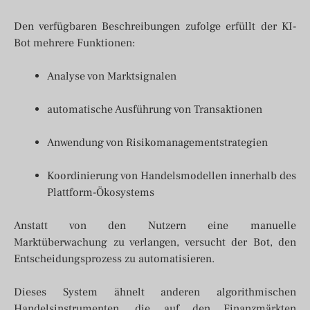
Den verfügbaren Beschreibungen zufolge erfüllt der KI-
Bot mehrere Funktionen:
Analyse von Marktsignalen
automatische Ausführung von Transaktionen
Anwendung von Risikomanagementstrategien
Koordinierung von Handelsmodellen innerhalb des
Plattform-Ökosystems
Anstatt von den Nutzern eine manuelle
Marktüberwachung zu verlangen, versucht der Bot, den
Entscheidungsprozess zu automatisieren.
Dieses System ähnelt anderen algorithmischen
Handelsinstrumenten, die auf den Finanzmärkten