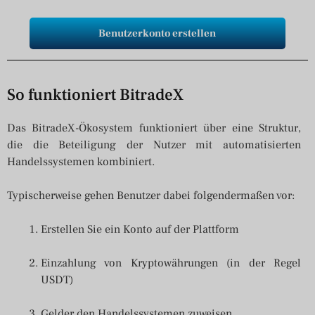
Benutzerkonto erstellen
So funktioniert BitradeX
Das BitradeX-Ökosystem funktioniert über eine Struktur,
die die Beteiligung der Nutzer mit automatisierten
Handelssystemen kombiniert.
Typischerweise gehen Benutzer dabei folgendermaßen vor:
Erstellen Sie ein Konto auf der Plattform
Einzahlung von Kryptowährungen (in der Regel
USDT)
Gelder den Handelssystemen zuweisen