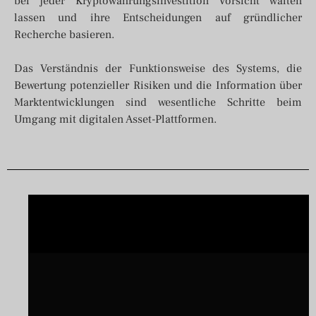
bei jeder Kryptowährungsinvestition Vorsicht walten
lassen und ihre Entscheidungen auf gründlicher
Recherche basieren.
Das Verständnis der Funktionsweise des Systems, die
Bewertung potenzieller Risiken und die Information über
Marktentwicklungen sind wesentliche Schritte beim
Umgang mit digitalen Asset-Plattformen.