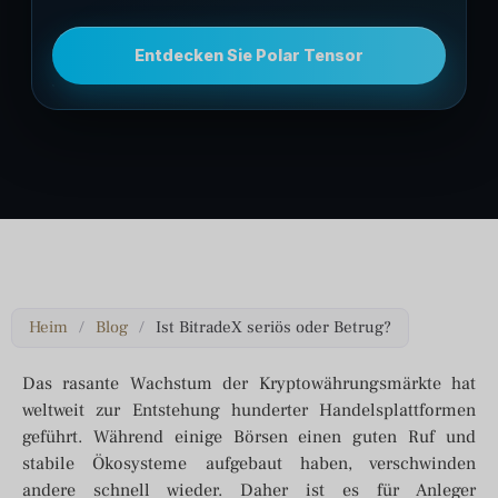
Entdecken Sie Polar Tensor
Heim
/
Blog
/
Ist BitradeX seriös oder Betrug?
Das rasante Wachstum der Kryptowährungsmärkte hat
weltweit zur Entstehung hunderter Handelsplattformen
geführt. Während einige Börsen einen guten Ruf und
stabile Ökosysteme aufgebaut haben, verschwinden
andere schnell wieder. Daher ist es für Anleger