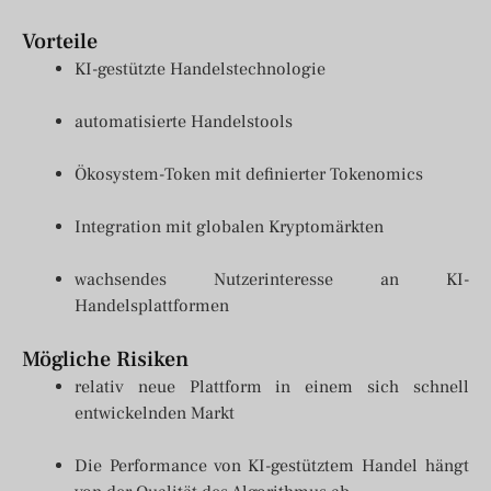
Vorteile
KI-gestützte Handelstechnologie
automatisierte Handelstools
Ökosystem-Token mit definierter Tokenomics
Integration mit globalen Kryptomärkten
wachsendes Nutzerinteresse an KI-
Handelsplattformen
Mögliche Risiken
relativ neue Plattform in einem sich schnell
entwickelnden Markt
Die Performance von KI-gestütztem Handel hängt