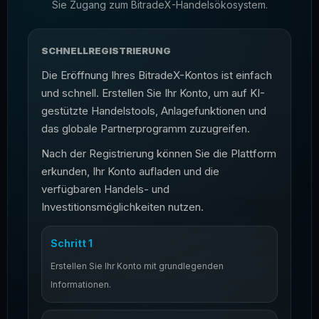
Sie Zugang zum BitradeX-Handelsökosystem.
SCHNELLREGISTRIERUNG
Die Eröffnung Ihres BitradeX-Kontos ist einfach
und schnell. Erstellen Sie Ihr Konto, um auf KI-
gestützte Handelstools, Anlagefunktionen und
das globale Partnerprogramm zuzugreifen.
Nach der Registrierung können Sie die Plattform
erkunden, Ihr Konto aufladen und die
verfügbaren Handels- und
Investitionsmöglichkeiten nutzen.
Schritt 1
Erstellen Sie Ihr Konto mit grundlegenden
Informationen.