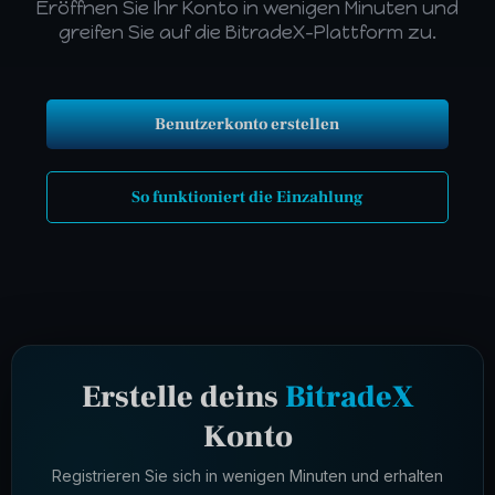
Eröffnen Sie Ihr Konto in wenigen Minuten und
greifen Sie auf die BitradeX-Plattform zu.
Benutzerkonto erstellen
So funktioniert die Einzahlung
Erstelle deins
BitradeX
Konto
Registrieren Sie sich in wenigen Minuten und erhalten