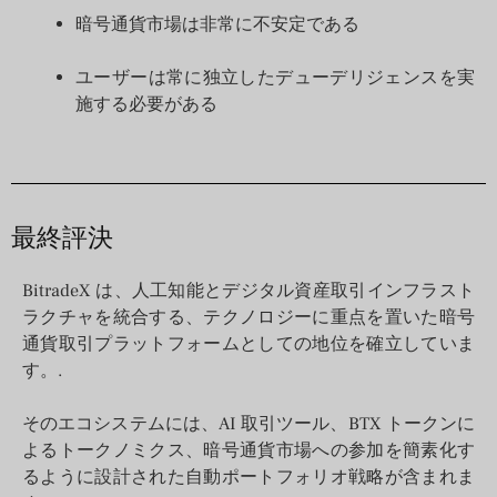
暗号通貨市場は非常に不安定である
ユーザーは常に独立したデューデリジェンスを実
施する必要がある
最終評決
BitradeX は、人工知能とデジタル資産取引インフラスト
ラクチャを統合する、テクノロジーに重点を置いた暗号
通貨取引プラットフォームとしての地位を確立していま
す。.
そのエコシステムには、AI 取引ツール、BTX トークンに
よるトークノミクス、暗号通貨市場への参加を簡素化す
るように設計された自動ポートフォリオ戦略が含まれま