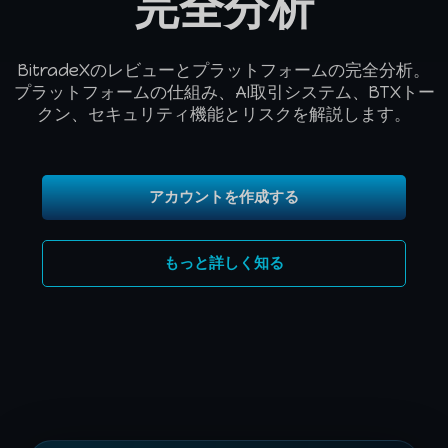
完全分析
BitradeXのレビューとプラットフォームの完全分析。
プラットフォームの仕組み、AI取引システム、BTXトー
クン、セキュリティ機能とリスクを解説します。
アカウントを作成する
もっと詳しく知る