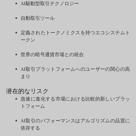
AI駆動型取引テクノロジー
自動取引ツール
定義されたトークノミクスを持つエコシステムト
ークン
世界の暗号通貨市場との統合
AI取引プラットフォームへのユーザーの関心の高
まり
潜在的なリスク
急速に進化する市場における比較的新しいプラッ
トフォーム
AI取引のパフォーマンスはアルゴリズムの品質に
依存する