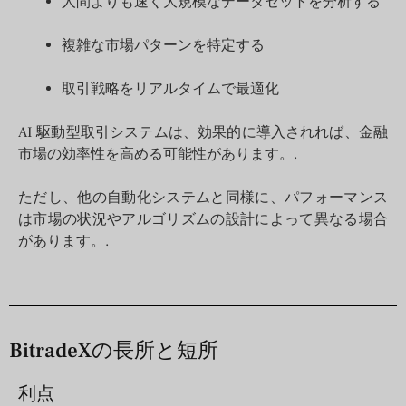
人間よりも速く大規模なデータセットを分析する
複雑な市場パターンを特定する
取引戦略をリアルタイムで最適化
AI 駆動型取引システムは、効果的に導入されれば、金融
市場の効率性を高める可能性があります。.
ただし、他の自動化システムと同様に、パフォーマンス
は市場の状況やアルゴリズムの設計によって異なる場合
があります。.
BitradeXの長所と短所
利点