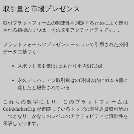
取引量と市場プレゼンス
取引プラットフォームの関連性を測定するためによく使用
される指標の 1 つは、その取引アクティビティです。.
プラットフォームのプレゼンテーションで引用された公開
データに基づく:
スポット取引量は1日あたり平均$17.3億
永久デリバティブ取引量は24時間以内に$125.9億に
達したと報告されている
これらの数字により、このプラットフォームは
CoinMarketCap が追跡しているトップの暗号通貨取引所の
一つとなり、かなりのレベルのアクティビティと流動性を
示唆しています。.