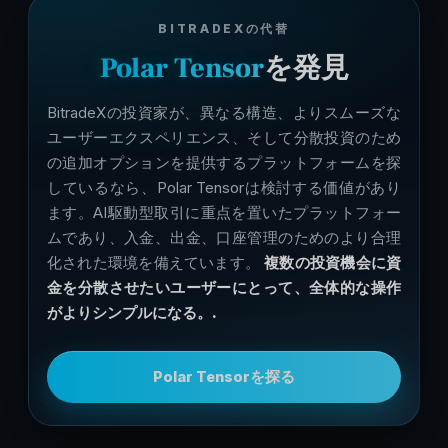
BITRADEXの代替
Polar Tensor
を発見
BitradeXの投資家が、異なる構造、よりスムーズな
ユーザーエクスペリエンス、そして分散投資のため
の追加オプションを提供するプラットフォームを探
しているなら、Polar Tensorは検討する価値があり
ます。AI駆動型取引に重点を置いたプラットフォー
ムであり、入金、出金、口座管理のためのより合理
化された環境を備えています。
複数の投資機会に資
金を分散させたいユーザーにとって、全体的な操作
がよりシンプルになる。.
Polar Tensorを探る