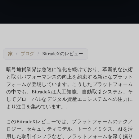
家
/
ブログ
/
BitradeXのレビュー
暗号通貨業界は急速に進化を続けており、革新的な技術
と取引パフォーマンスの向上を約束する新たなプラット
フォームが登場しています。こうしたプラットフォーム
の中でも、BitradeXは人工知能、自動取引システム、そ
してグローバルなデジタル資産エコシステムへの注力に
より注目を集めています。.
このBitradeXレビューでは、プラットフォームのテクノ
ロジー、セキュリティモデル、トークノミクス、AIを活
用した取引インフラなど、プラットフォームを深く掘り