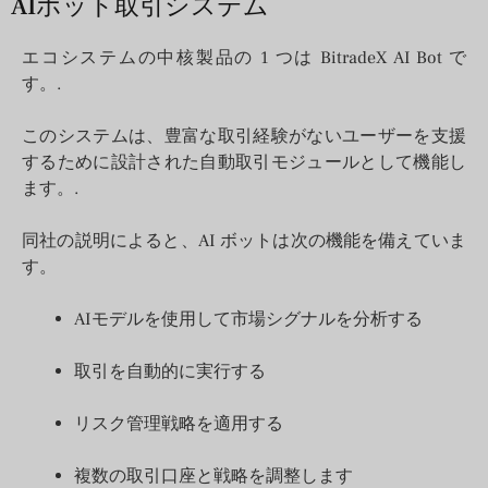
AIボット取引システム
エコシステムの中核製品の 1 つは BitradeX AI Bot で
す。.
このシステムは、豊富な取引経験がないユーザーを支援
するために設計された自動取引モジュールとして機能し
ます。.
同社の説明によると、AI ボットは次の機能を備えていま
す。
AIモデルを使用して市場シグナルを分析する
取引を自動的に実行する
リスク管理戦略を適用する
複数の取引口座と戦略を調整します