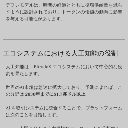
デフレモデルは、時間の経過とともに循環供給量を減ら
すように設計されており、トークンの価値の動向に影響
を与える可能性があります。.
エコシステムにおける人工知能の役割
人工知能は、BitradeX エコシステムにおいて中心的な役
割を果たします。.
世界のAI市場は急速に拡大しており、予測によれば、こ
の分野は
2030年までに$1.7兆ドル以上
.
AI を取引システムに統合することで、プラットフォーム
は次のことを目指します。