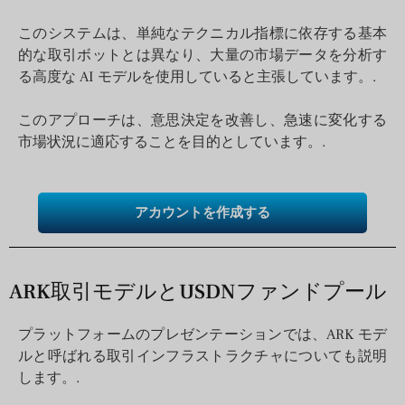
このシステムは、単純なテクニカル指標に依存する基本
的な取引ボットとは異なり、大量の市場データを分析す
る高度な AI モデルを使用していると主張しています。.
このアプローチは、意思決定を改善し、急速に変化する
市場状況に適応することを目的としています。.
アカウントを作成する
ARK取引モデルとUSDNファンドプール
プラットフォームのプレゼンテーションでは、ARK モデ
ルと呼ばれる取引インフラストラクチャについても説明
します。.