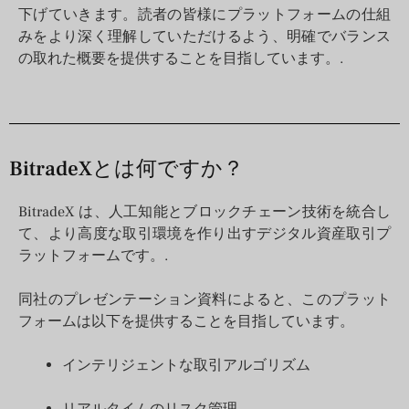
下げていきます。読者の皆様にプラットフォームの仕組
みをより深く理解していただけるよう、明確でバランス
の取れた概要を提供することを目指しています。.
BitradeXとは何ですか？
BitradeX は、人工知能とブロックチェーン技術を統合し
て、より高度な取引環境を作り出すデジタル資産取引プ
ラットフォームです。.
同社のプレゼンテーション資料によると、このプラット
フォームは以下を提供することを目指しています。
インテリジェントな取引アルゴリズム