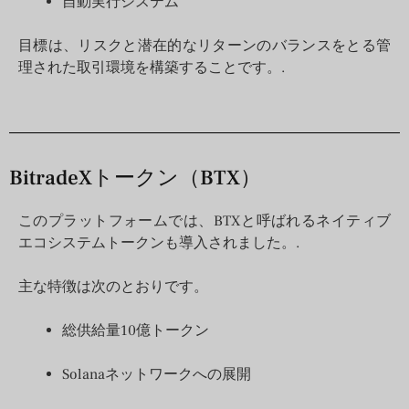
自動実行システム
目標は、リスクと潜在的なリターンのバランスをとる管
理された取引環境を構築することです。.
BitradeXトークン（BTX）
このプラットフォームでは、BTXと呼ばれるネイティブ
エコシステムトークンも導入されました。.
主な特徴は次のとおりです。
総供給量10億トークン
Solanaネットワークへの展開