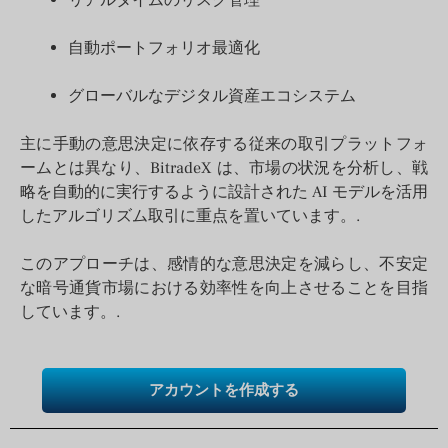
リアルタイムのリスク管理
自動ポートフォリオ最適化
グローバルなデジタル資産エコシステム
主に手動の意思決定に依存する従来の取引プラットフォ
ームとは異なり、BitradeX は、市場の状況を分析し、戦
略を自動的に実行するように設計された AI モデルを活用
したアルゴリズム取引に重点を置いています。.
このアプローチは、感情的な意思決定を減らし、不安定
な暗号通貨市場における効率性を向上させることを目指
しています。.
アカウントを作成する