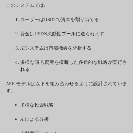
このシステムでは:
ユーザーはUSDTで資本を割り当てる
資金はUSDN流動性プールに送られます
AIシステムは市場機会を分析する
多様な暗号資産を横断した多角的な戦略が実行さ
れる
ARK モデルは以下を組み合わせるように設計されていま
す。
多様な投資戦略
AIによる分析