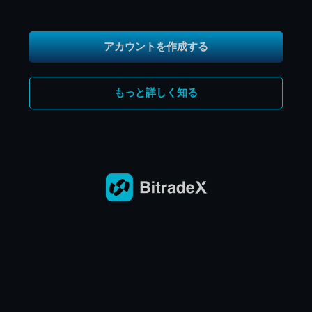
アカウントを作成する
もっと詳しく知る