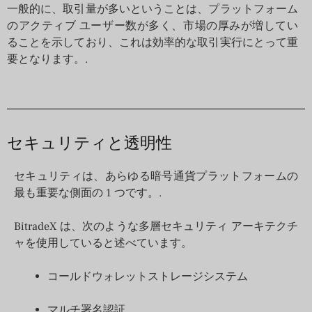
一般的に、取引量が多いということは、プラットフォーム
のアクティブ ユーザー数が多く、市場の厚みが増してい
ることを示しており、これは効率的な取引実行にとって重
要となります。.
セキュリティと透明性
セキュリティは、あらゆる暗号通貨プラットフォームの
最も重要な側面の 1 つです。.
BitradeX は、次のような多層セキュリティ アーキテクチ
ャを使用していると述べています。
コールドウォレットストレージシステム
マルチ署名認証