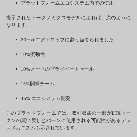
プラットフォームエコシステム内での使用
提示されたトークノミクスモデルによれば、次のように
なります。
20%がエアドロップに割り当てられました
10%流動性
10%ノードのプライベートセール
15%開発チーム
45% エコシステム開発
このプラットフォームでは、取引収益の一部がBTXトー
クンの買い戻しとバーンに使用される可能性があるデフ
レメカニズムも示されています。.