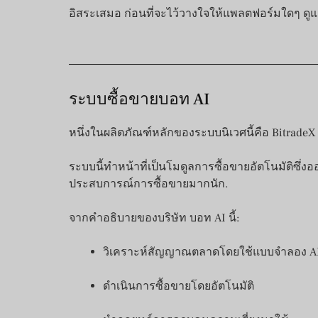
อิสระเสมอ ก่อนที่จะไว้วางใจให้แพลตฟอร์มใดๆ ดู
ระบบซื้อขายบอท AI
หนึ่งในผลิตภัณฑ์หลักของระบบนิเวศนี้คือ BitradeX 
ระบบนี้ทำหน้าที่เป็นโมดูลการซื้อขายอัตโนมัติซึ่งออ
ประสบการณ์การซื้อขายมากนัก.
จากคำอธิบายของบริษัท บอท AI นี้:
วิเคราะห์สัญญาณตลาดโดยใช้แบบจำลอง A
ดำเนินการซื้อขายโดยอัตโนมัติ