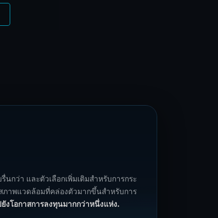
นกว่า และตัวเลือกเพิ่มเติมสำหรับการกระ
้อมสภาพแวดล้อมที่คล่องตัวมากขึ้นสำหรับการ
ปยังโอกาสการลงทุนมากกว่าหนึ่งแห่ง.