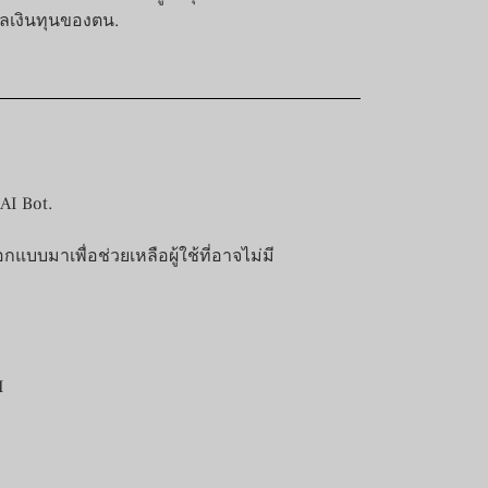
แลเงินทุนของตน.
AI Bot.
กแบบมาเพื่อช่วยเหลือผู้ใช้ที่อาจไม่มี
I