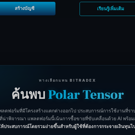
สร้างบัญชี
เรียนรู้เพิ่มเติม
ทางเลือกแทน BITRADEX
ค้นพบ
Polar Tensor
ตฟอร์มที่มีโครงสร้างแตกต่างออกไป ประสบการณ์การใช้งานที่ราบรื่
กที่น่าพิจารณา แพลตฟอร์มนี้เน้นการซื้อขายที่ขับเคลื่อนด้วย AI พร
ห้ประสบการณ์โดยรวมง่ายขึ้นสำหรับผู้ใช้ที่ต้องการกระจายเงินทุนไ