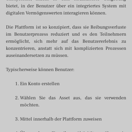
bietet, in der Benutzer über ein integriertes System mit
digitalen Vermögenswerten interagieren können.
Die Plattform ist so konzipiert, dass sie Reibungsverluste
im Benutzerprozess reduziert und es den Teilnehmern
ermöglicht, sich mehr auf das Benutzererlebnis zu
konzentrieren, anstatt sich mit komplizierten Prozessen
auseinandersetzen zu müssen.
Typischerweise können Benutzer:
Ein Konto erstellen
Wählen Sie das Asset aus, das sie verwenden
möchten.
Mittel innerhalb der Plattform zuweisen