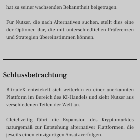
hat zu seiner wachsenden Bekanntheit beigetragen.
Für Nutzer, die nach Alternativen suchen, stellt dies eine
der Optionen dar, die mit unterschiedlichen Präferenzen
und Strategien übereinstimmen können.
Schlussbetrachtung
BitradeX entwickelt sich weiterhin zu einer anerkannten
Plattform im Bereich des KI-Handels und zieht Nutzer aus
verschiedenen Teilen der Welt an.
Gleichzeitig führt die Expansion des Kryptomarktes
naturgemäß zur Entstehung alternativer Plattformen, die
jeweils einen einzigartigen Ansatz verfolgen.