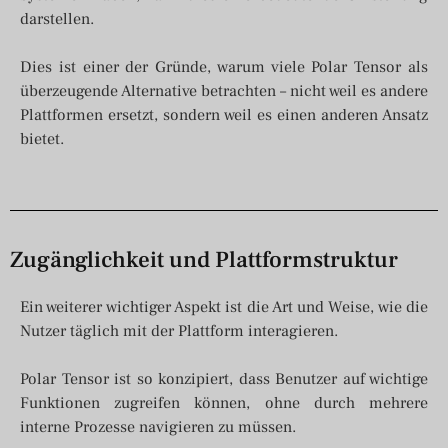
darstellen.
Dies ist einer der Gründe, warum viele Polar Tensor als
überzeugende Alternative betrachten – nicht weil es andere
Plattformen ersetzt, sondern weil es einen anderen Ansatz
bietet.
Zugänglichkeit und Plattformstruktur
Ein weiterer wichtiger Aspekt ist die Art und Weise, wie die
Nutzer täglich mit der Plattform interagieren.
Polar Tensor ist so konzipiert, dass Benutzer auf wichtige
Funktionen zugreifen können, ohne durch mehrere
interne Prozesse navigieren zu müssen.