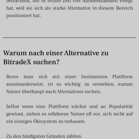
betrachten, die in letzter Zeit viel Aufmerksamkeit erregt
hat, weil sie sich als starke Alternative in diesem Bereich
positioniert hat.
Warum nach einer Alternative zu
BitradeX suchen?
Bevor man sich mit einer bestimmten Plattform
auseinandersetzt, ist es wichtig zu verstehen, warum
Nutzer überhaupt nach Alternativen suchen.
Selbst wenn eine Plattform wächst und an Popularität
gewinnt, ziehen es erfahrene Nutzer oft vor, sich nicht auf
ein einziges Ökosystem zu verlassen.
Zu den häufigsten Gründen zählen: