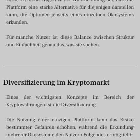
Plattform eine starke Alternative für diejenigen darstellen
kann, die Optionen jenseits eines einzelnen Ökosystems
erkunden.
Für manche Nutzer ist diese Balance zwischen Struktur
und Einfachheit genau das, was sie suchen.
Diversifizierung im Kryptomarkt
Eines der wichtigsten Konzepte im Bereich der
Kryptowährungen ist die Diversifizierung.
Die Nutzung einer einzigen Plattform kann das Risiko
bestimmter Gefahren erhöhen, während die Erkundung
mehrerer Ökosysteme den Nutzern Folgendes ermöglicht: