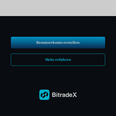
Benutzerkonto erstellen
Mehr erfahren