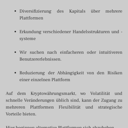
Diversifizierung des Kapitals über mehrere
Plattformen
Erkundung verschiedener Handelsstrukturen und -
systeme
Wir suchen nach einfacheren oder intuitiveren
Benutzererlebnissen.
Reduzierung der Abhängigkeit von den Risiken
einer einzelnen Plattform
Auf dem Kryptowährungsmarkt, wo Volatilität und
schnelle Veränderungen üblich sind, kann der Zugang zu
mehreren Plattformen Flexibilität und strategische
Vorteile bieten.
Hier beginnen alternative Plattformen sich abzuheben.