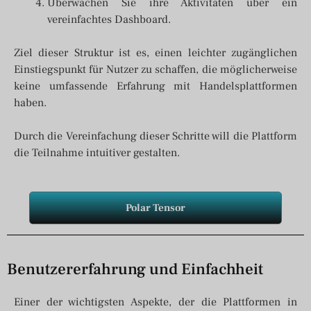
Überwachen Sie ihre Aktivitäten über ein
vereinfachtes Dashboard.
Ziel dieser Struktur ist es, einen leichter zugänglichen
Einstiegspunkt für Nutzer zu schaffen, die möglicherweise
keine umfassende Erfahrung mit Handelsplattformen
haben.
Durch die Vereinfachung dieser Schritte will die Plattform
die Teilnahme intuitiver gestalten.
Polar Tensor
Benutzererfahrung und Einfachheit
Einer der wichtigsten Aspekte, der die Plattformen in