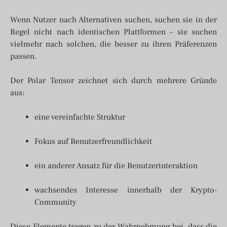
Wenn Nutzer nach Alternativen suchen, suchen sie in der
Regel nicht nach identischen Plattformen – sie suchen
vielmehr nach solchen, die besser zu ihren Präferenzen
passen.
Der Polar Tensor zeichnet sich durch mehrere Gründe
aus:
eine vereinfachte Struktur
Fokus auf Benutzerfreundlichkeit
ein anderer Ansatz für die Benutzerinteraktion
wachsendes Interesse innerhalb der Krypto-
Community
Diese Elemente tragen zu der Wahrnehmung bei, dass die