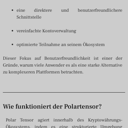
eine direktere und benutzerfreundlichere
Schnittstelle
vereinfachte Kontoverwaltung
optimierte Teilnahme an seinem Ökosystem
Dieser Fokus auf Benutzerfreundlichkeit ist einer der
Gründe, warum viele Anwender es als eine starke Alternative
zu komplexeren Plattformen betrachten.
Wie funktioniert der Polartensor?
Polar Tensor agiert innerhalb des Kryptowährungs-
Ökosystems, indem es eine strukturierte Umgebung