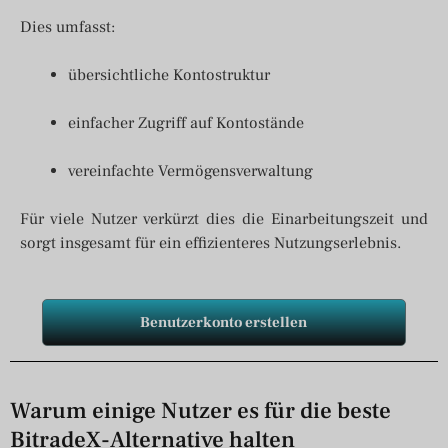
Dies umfasst:
übersichtliche Kontostruktur
einfacher Zugriff auf Kontostände
vereinfachte Vermögensverwaltung
Für viele Nutzer verkürzt dies die Einarbeitungszeit und
sorgt insgesamt für ein effizienteres Nutzungserlebnis.
Benutzerkonto erstellen
Warum einige Nutzer es für die beste
BitradeX-Alternative halten