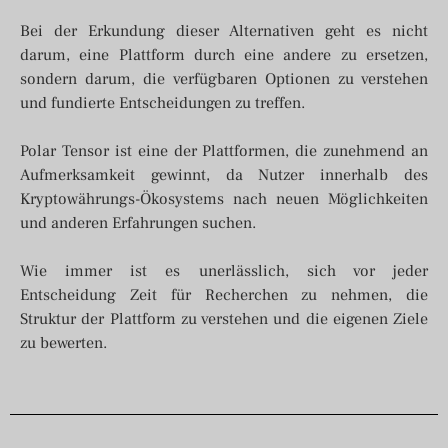
Bei der Erkundung dieser Alternativen geht es nicht
darum, eine Plattform durch eine andere zu ersetzen,
sondern darum, die verfügbaren Optionen zu verstehen
und fundierte Entscheidungen zu treffen.
Polar Tensor ist eine der Plattformen, die zunehmend an
Aufmerksamkeit gewinnt, da Nutzer innerhalb des
Kryptowährungs-Ökosystems nach neuen Möglichkeiten
und anderen Erfahrungen suchen.
Wie immer ist es unerlässlich, sich vor jeder
Entscheidung Zeit für Recherchen zu nehmen, die
Struktur der Plattform zu verstehen und die eigenen Ziele
zu bewerten.