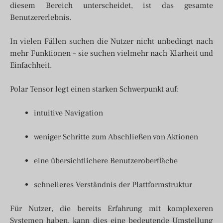
diesem Bereich unterscheidet, ist das gesamte
Benutzererlebnis.
In vielen Fällen suchen die Nutzer nicht unbedingt nach
mehr Funktionen – sie suchen vielmehr nach Klarheit und
Einfachheit.
Polar Tensor legt einen starken Schwerpunkt auf:
intuitive Navigation
weniger Schritte zum Abschließen von Aktionen
eine übersichtlichere Benutzeroberfläche
schnelleres Verständnis der Plattformstruktur
Für Nutzer, die bereits Erfahrung mit komplexeren
Systemen haben, kann dies eine bedeutende Umstellung