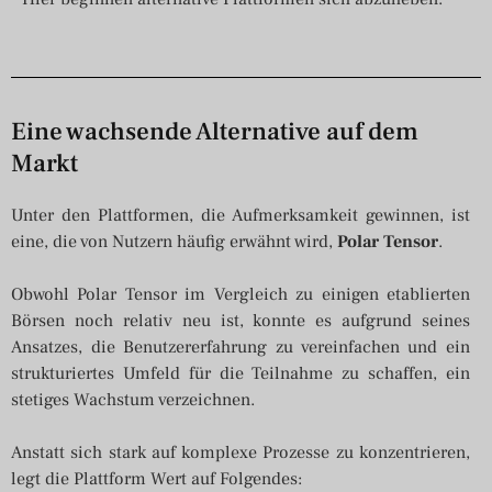
Eine wachsende Alternative auf dem
Markt
Unter den Plattformen, die Aufmerksamkeit gewinnen, ist
eine, die von Nutzern häufig erwähnt wird,
Polar Tensor
.
Obwohl Polar Tensor im Vergleich zu einigen etablierten
Börsen noch relativ neu ist, konnte es aufgrund seines
Ansatzes, die Benutzererfahrung zu vereinfachen und ein
strukturiertes Umfeld für die Teilnahme zu schaffen, ein
stetiges Wachstum verzeichnen.
Anstatt sich stark auf komplexe Prozesse zu konzentrieren,
legt die Plattform Wert auf Folgendes: