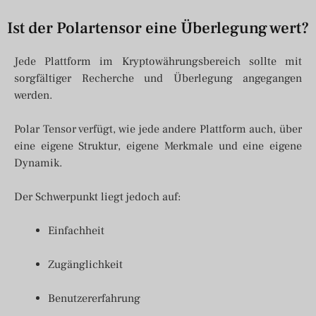
Ist der Polartensor eine Überlegung wert?
Jede Plattform im Kryptowährungsbereich sollte mit
sorgfältiger Recherche und Überlegung angegangen
werden.
Polar Tensor verfügt, wie jede andere Plattform auch, über
eine eigene Struktur, eigene Merkmale und eine eigene
Dynamik.
Der Schwerpunkt liegt jedoch auf:
Einfachheit
Zugänglichkeit
Benutzererfahrung