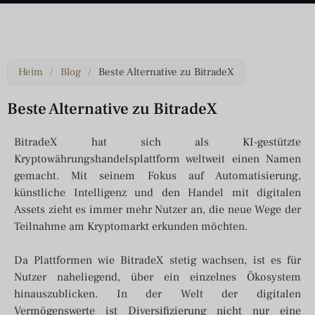
Heim
/
Blog
/
Beste Alternative zu BitradeX
Beste Alternative zu BitradeX
BitradeX hat sich als KI-gestützte
Kryptowährungshandelsplattform weltweit einen Namen
gemacht. Mit seinem Fokus auf Automatisierung,
künstliche Intelligenz und den Handel mit digitalen
Assets zieht es immer mehr Nutzer an, die neue Wege der
Teilnahme am Kryptomarkt erkunden möchten.
Da Plattformen wie BitradeX stetig wachsen, ist es für
Nutzer naheliegend, über ein einzelnes Ökosystem
hinauszublicken. In der Welt der digitalen
Vermögenswerte ist Diversifizierung nicht nur eine