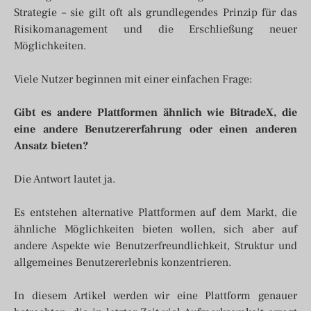
Strategie – sie gilt oft als grundlegendes Prinzip für das
Risikomanagement und die Erschließung neuer
Möglichkeiten.
Viele Nutzer beginnen mit einer einfachen Frage:
Gibt es andere Plattformen ähnlich wie BitradeX, die
eine andere Benutzererfahrung oder einen anderen
Ansatz bieten?
Die Antwort lautet ja.
Es entstehen alternative Plattformen auf dem Markt, die
ähnliche Möglichkeiten bieten wollen, sich aber auf
andere Aspekte wie Benutzerfreundlichkeit, Struktur und
allgemeines Benutzererlebnis konzentrieren.
In diesem Artikel werden wir eine Plattform genauer