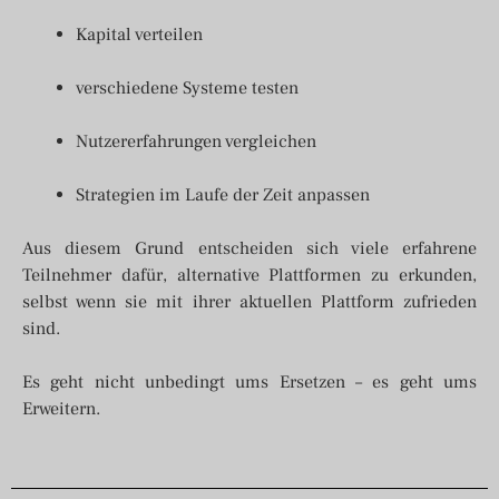
Kapital verteilen
verschiedene Systeme testen
Nutzererfahrungen vergleichen
Strategien im Laufe der Zeit anpassen
Aus diesem Grund entscheiden sich viele erfahrene
Teilnehmer dafür, alternative Plattformen zu erkunden,
selbst wenn sie mit ihrer aktuellen Plattform zufrieden
sind.
Es geht nicht unbedingt ums Ersetzen – es geht ums
Erweitern.