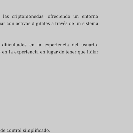
 las criptomonedas, ofreciendo un entorno
ar con activos digitales a través de un sistema
dificultades en la experiencia del usuario,
 en la experiencia en lugar de tener que lidiar
 de control simplificado.