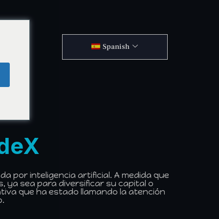
Spanish
adeX
por inteligencia artificial. A medida que
 ya sea para diversificar su capital o
tiva que ha estado llamando la atención
o.