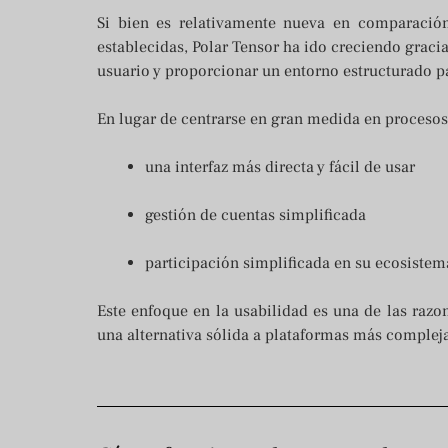
Si bien es relativamente nueva en comparació
establecidas, Polar Tensor ha ido creciendo gracia
usuario y proporcionar un entorno estructurado pa
En lugar de centrarse en gran medida en procesos
una interfaz más directa y fácil de usar
gestión de cuentas simplificada
participación simplificada en su ecosistem
Este enfoque en la usabilidad es una de las raz
una alternativa sólida a plataformas más compleja