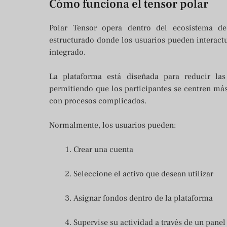
Cómo funciona el tensor polar
Polar Tensor opera dentro del ecosistema de
estructurado donde los usuarios pueden interactu
integrado.
La plataforma está diseñada para reducir las 
permitiendo que los participantes se centren más
con procesos complicados.
Normalmente, los usuarios pueden:
Crear una cuenta
Seleccione el activo que desean utilizar
Asignar fondos dentro de la plataforma
Supervise su actividad a través de un panel