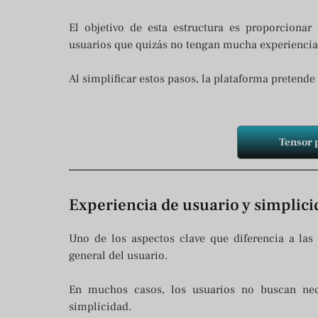
El objetivo de esta estructura es proporciona
usuarios que quizás no tengan mucha experiencia
Al simplificar estos pasos, la plataforma pretende
Tensor 
Experiencia de usuario y simplic
Uno de los aspectos clave que diferencia a las
general del usuario.
En muchos casos, los usuarios no buscan nec
simplicidad.