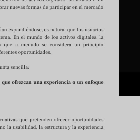
orar nuevas formas de participar en el mercado
an expandiéndose, es natural que los usuarios
tema. En el mundo de los activos digitales, la
ino que a menudo se considera un principio
iferentes oportunidades.
nta sencilla:
eX que ofrezcan una experiencia o un enfoque
rnativas que pretenden ofrecer oportunidades
o la usabilidad, la estructura y la experiencia