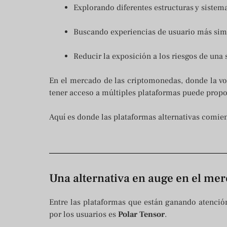
Explorando diferentes estructuras y sistem
Buscando experiencias de usuario más simp
Reducir la exposición a los riesgos de una
En el mercado de las criptomonedas, donde la vol
tener acceso a múltiples plataformas puede proporc
Aquí es donde las plataformas alternativas comien
Una alternativa en auge en el mer
Entre las plataformas que están ganando atenci
por los usuarios es
Polar Tensor
.