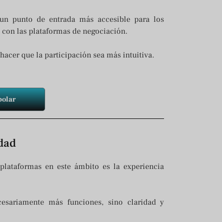
r un punto de entrada más accesible para los
 con las plataformas de negociación.
 hacer que la participación sea más intuitiva.
polar
idad
 plataformas en este ámbito es la experiencia
esariamente más funciones, sino claridad y