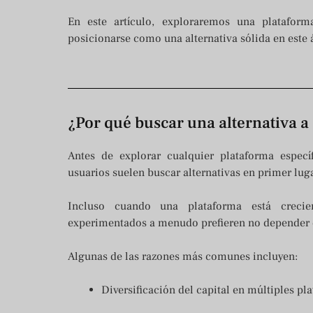
En este artículo, exploraremos una platafor
posicionarse como una alternativa sólida en este 
¿Por qué buscar una alternativa a
Antes de explorar cualquier plataforma espec
usuarios suelen buscar alternativas en primer luga
Incluso cuando una plataforma está crecie
experimentados a menudo prefieren no depender 
Algunas de las razones más comunes incluyen:
Diversificación del capital en múltiples pl