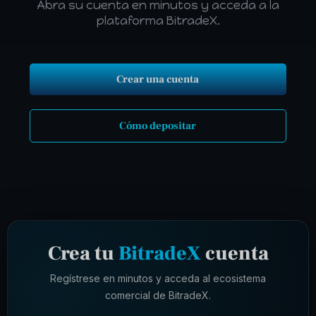
Abra su cuenta en minutos y acceda a la
plataforma BitradeX.
Crear una cuenta
Cómo depositar
Crea tu
BitradeX
cuenta
Regístrese en minutos y acceda al ecosistema
comercial de BitradeX.