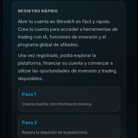
REGISTRO RÁPIDO
Abrir tu cuenta en BitradeX es fácil y rápido.
Crea tu cuenta para acceder a herramientas de
trading con IA, funciones de inversión y el
programa global de afiliados.
Una vez registrado, podrá explorar la
plataforma, financiar su cuenta y comenzar a
utilizar las oportunidades de inversión y trading
disponibles.
Paso 1
Crea tu cuenta con información básica.
Paso 2
Realiza tu depósito en la plataforma.