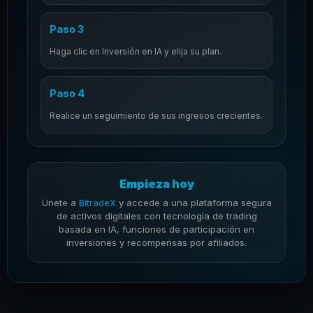
Paso 3
Haga clic en Inversión en IA y elija su plan.
Paso 4
Realice un seguimiento de sus ingresos crecientes.
Empieza hoy
Únete a
BitradeX
y accede a una plataforma segura
de activos digitales con tecnología de trading
basada en IA, funciones de participación en
inversiones y recompensas por afiliados.