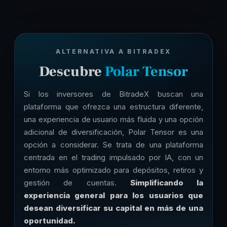
ALTERNATIVA A BITRADEX
Descubre
Polar Tensor
Si los inversores de BitradeX buscan una
plataforma que ofrezca una estructura diferente,
una experiencia de usuario más fluida y una opción
adicional de diversificación, Polar Tensor es una
opción a considerar. Se trata de una plataforma
centrada en el trading impulsado por IA, con un
entorno más optimizado para depósitos, retiros y
gestión de cuentas.
Simplificando la
experiencia general para los usuarios que
desean diversificar su capital en más de una
oportunidad.