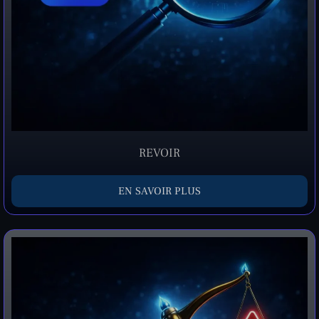
REVOIR
EN SAVOIR PLUS