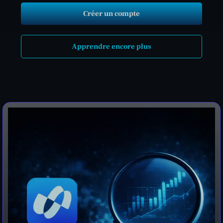
Créer un compte
Apprendre encore plus