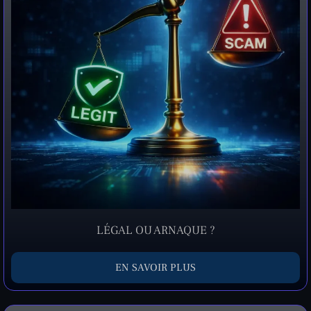
LÉGAL OU ARNAQUE ?
EN SAVOIR PLUS