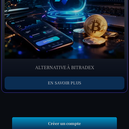
ALTERNATIVE À BITRADEX
EN SAVOIR PLUS
Créer un compte