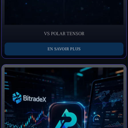
VS POLAR TENSOR
EN SAVOIR PLUS