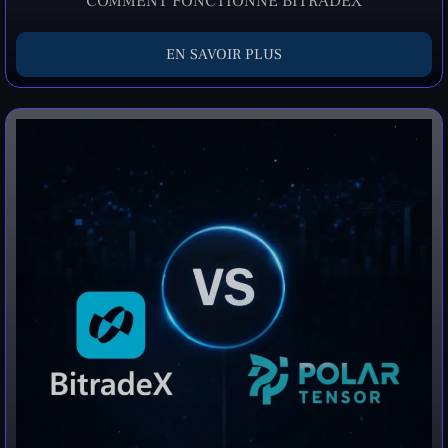
COMMENT FONCTIONNE BITRADEX
EN SAVOIR PLUS