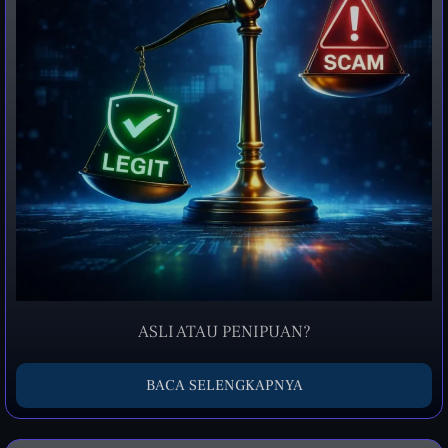
ASLI ATAU PENIPUAN?
BACA SELENGKAPNYA