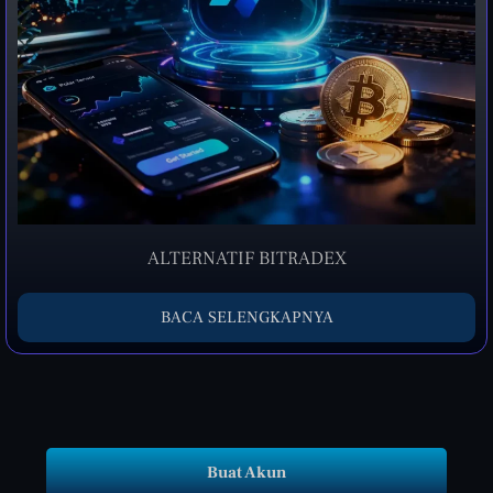
ALTERNATIF BITRADEX
BACA SELENGKAPNYA
Buat Akun