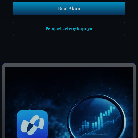
Buat Akun
Pelajari selengkapnya