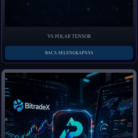
VS POLAR TENSOR
BACA SELENGKAPNYA