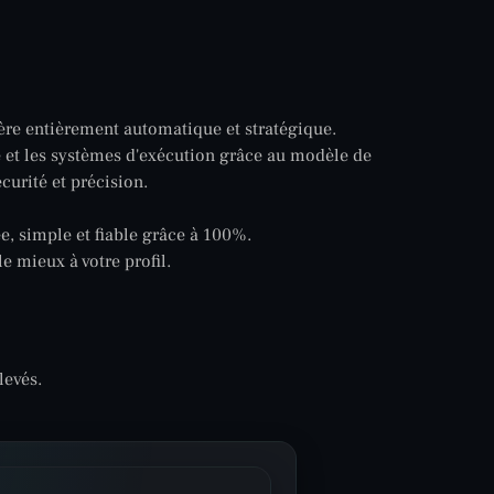
ère entièrement automatique et stratégique.
ie et les systèmes d'exécution grâce au modèle de
curité et précision.
, simple et fiable grâce à 100%.
e mieux à votre profil.
levés.