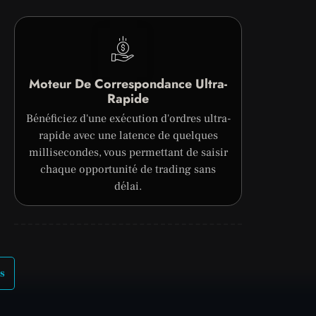
Moteur De Correspondance Ultra-
Rapide
Bénéficiez d'une exécution d'ordres ultra-
rapide avec une latence de quelques
millisecondes, vous permettant de saisir
chaque opportunité de trading sans
délai.
s