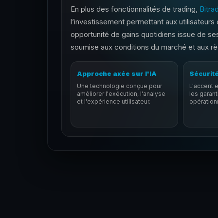
En plus des fonctionnalités de trading,
Bitra
l’investissement permettant aux utilisateurs
opportunité de gains quotidiens issue de se
soumise aux conditions du marché et aux rè
Approche axée sur l'IA
Sécurité
Une technologie conçue pour
L'accent e
améliorer l'exécution, l'analyse
les garant
et l'expérience utilisateur.
opération