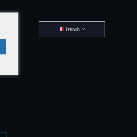
French