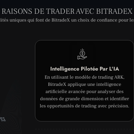
RAISONS DE TRADER AVEC BITRADEX
ités uniques qui font de BitradeX un choix de confiance pour le
Intelligence Pilotée Par L'IA
En utilisant le modèle de trading ARK,
BitradeX applique une intelligence
artificielle avancée pour analyser des
données de grande dimension et identifier
les opportunités de trading avec précision.