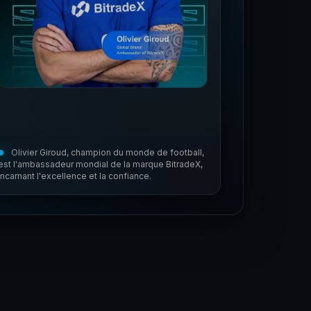
Olivier Giroud, champion du monde de football,
est l'ambassadeur mondial de la marque BitradeX,
incarnant l'excellence et la confiance.