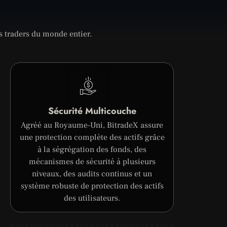
s traders du monde entier.
Sécurité Multicouche
Agréé au Royaume-Uni, BitradeX assure
une protection complète des actifs grâce
à la ségrégation des fonds, des
mécanismes de sécurité à plusieurs
niveaux, des audits continus et un
système robuste de protection des actifs
des utilisateurs.