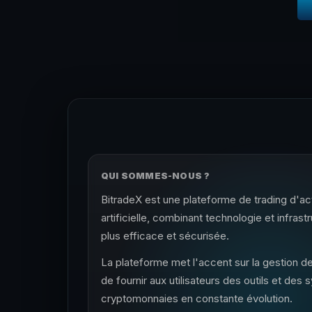
QUI SOMMES-NOUS ?
BitradeX est une plateforme de trading d'ac
artificielle, combinant technologie et infras
plus efficace et sécurisée.
La plateforme met l'accent sur la gestion de
de fournir aux utilisateurs des outils et des
cryptomonnaies en constante évolution.