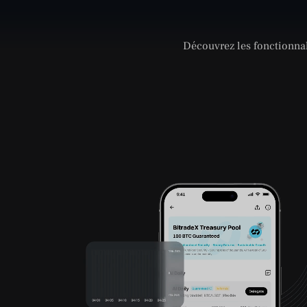
Découvrez les fonctionnal