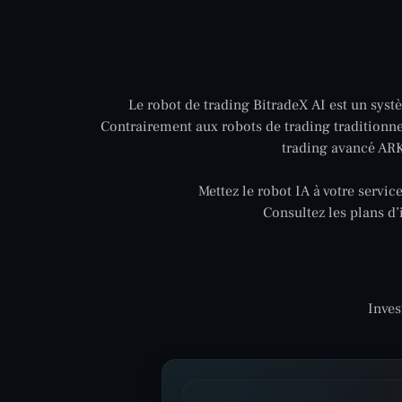
Le robot de trading BitradeX AI est un sys
Contrairement aux robots de trading traditionnel
trading avancé ARK,
Mettez le robot IA à votre serv
Consultez les plans d’
Inves