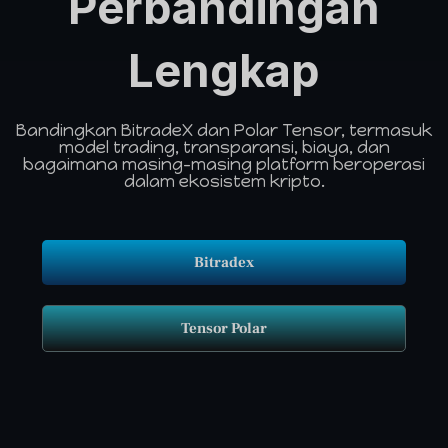
Perbandingan
Lengkap
Bandingkan BitradeX dan Polar Tensor, termasuk
model trading, transparansi, biaya, dan
bagaimana masing-masing platform beroperasi
dalam ekosistem kripto.
Bitradex
Tensor Polar