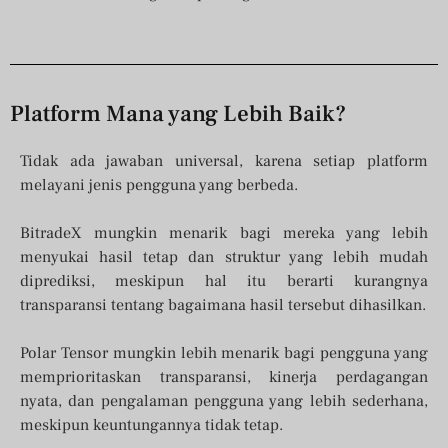
Platform Mana yang Lebih Baik?
Tidak ada jawaban universal, karena setiap platform
melayani jenis pengguna yang berbeda.
BitradeX mungkin menarik bagi mereka yang lebih
menyukai hasil tetap dan struktur yang lebih mudah
diprediksi, meskipun hal itu berarti kurangnya
transparansi tentang bagaimana hasil tersebut dihasilkan.
Polar Tensor mungkin lebih menarik bagi pengguna yang
memprioritaskan transparansi, kinerja perdagangan
nyata, dan pengalaman pengguna yang lebih sederhana,
meskipun keuntungannya tidak tetap.