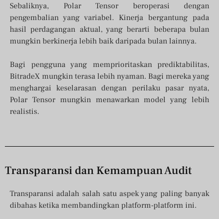
Sebaliknya, Polar Tensor beroperasi dengan
pengembalian yang variabel. Kinerja bergantung pada
hasil perdagangan aktual, yang berarti beberapa bulan
mungkin berkinerja lebih baik daripada bulan lainnya.
Bagi pengguna yang memprioritaskan prediktabilitas,
BitradeX mungkin terasa lebih nyaman. Bagi mereka yang
menghargai keselarasan dengan perilaku pasar nyata,
Polar Tensor mungkin menawarkan model yang lebih
realistis.
Transparansi dan Kemampuan Audit
Transparansi adalah salah satu aspek yang paling banyak
dibahas ketika membandingkan platform-platform ini.