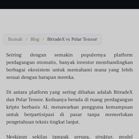
Rumah
/
Blog
/
BitradeX vs Polar Tensor
Seiring dengan semakin populernya platform
perdagangan otomatis, banyak investor membandingkan
berbagai ekosistem untuk memahami mana yang lebih
sesuai dengan harapan mereka.
Di antara platform yang sering dibahas adalah BitradeX
dan Polar Tensor. Keduanya berada di ruang perdagangan
kripto berbasis AI, menawarkan pengguna kemampuan
untuk berpartisipasi di pasar tanpa memerlukan
pengetahuan teknis tingkat lanjut.
Meskipun sekilas tampak serupa, struktur, model