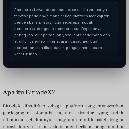
Pada praktiknya, perbedaan terbesar bukan hanya
terletak pada bagaimana setiap platform menyajikan
pengembalian, tetapi juga seberapa mudah
berinteraksi dengan sistem tersebut. Bagi banyak
pengguna, alur penarikan yang lebih sederhana dan
struktur yang lebih transparan dapat membuat
perbedaan signifikan dalam pengalaman secara
keseluruhan.
Apa itu BitradeX?
BitradeX dihadirkan sebagai platform yang menawarkan
perdagangan otomatis melalui struktur yang telah
ditentukan sebelumnya. Pengguna memilih paket dengan
durasi tertentu, dan sistem memberikan pengembalian