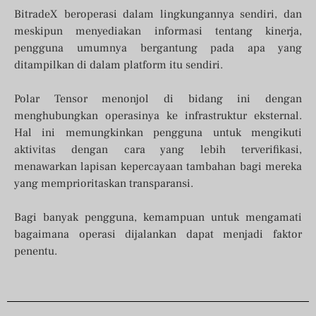
BitradeX beroperasi dalam lingkungannya sendiri, dan
meskipun menyediakan informasi tentang kinerja,
pengguna umumnya bergantung pada apa yang
ditampilkan di dalam platform itu sendiri.
Polar Tensor menonjol di bidang ini dengan
menghubungkan operasinya ke infrastruktur eksternal.
Hal ini memungkinkan pengguna untuk mengikuti
aktivitas dengan cara yang lebih terverifikasi,
menawarkan lapisan kepercayaan tambahan bagi mereka
yang memprioritaskan transparansi.
Bagi banyak pengguna, kemampuan untuk mengamati
bagaimana operasi dijalankan dapat menjadi faktor
penentu.