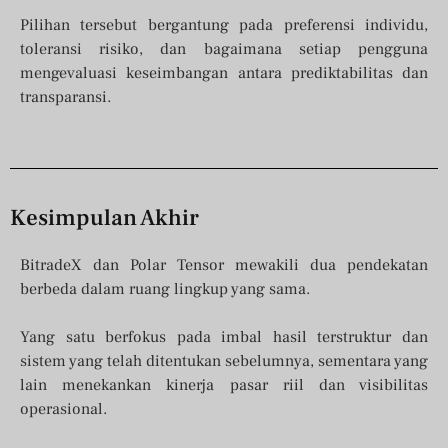
Pilihan tersebut bergantung pada preferensi individu,
toleransi risiko, dan bagaimana setiap pengguna
mengevaluasi keseimbangan antara prediktabilitas dan
transparansi.
Kesimpulan Akhir
BitradeX dan Polar Tensor mewakili dua pendekatan
berbeda dalam ruang lingkup yang sama.
Yang satu berfokus pada imbal hasil terstruktur dan
sistem yang telah ditentukan sebelumnya, sementara yang
lain menekankan kinerja pasar riil dan visibilitas
operasional.