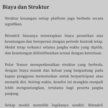
Biaya dan Struktur
Struktur keuangan setiap platform juga berbeda secara
signifikan.
BitradeX biasanya menerapkan biaya penarikan atas
keuntungan dan beroperasi dengan periode kontrak tetap.
Modal tetap terkunci selama jangka waktu yang dipilih,
dan keuntungan didistribusikan sesuai dengan ketentuan.
Polar Tensor memperkenalkan struktur yang berbeda,
dengan biaya masuk dan keluar yang bergantung pada
kapan pengguna memutuskan untuk berpartisipasi atau
menarik diri. Seiring waktu, kondisi ini mungkin menjadi
lebih menguntungkan, terutama bagi peserta jangka
panjang.
Setiap model memiliki logikanya sendiri. BitradeX