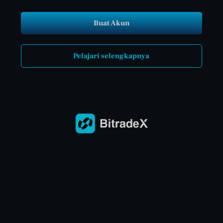
Buat Akun
Pelajari selengkapnya