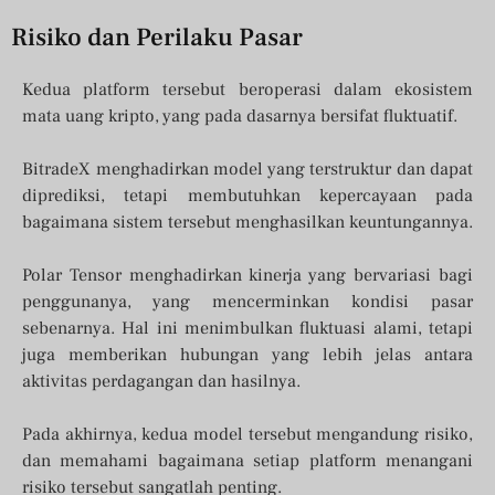
Risiko dan Perilaku Pasar
Kedua platform tersebut beroperasi dalam ekosistem
mata uang kripto, yang pada dasarnya bersifat fluktuatif.
BitradeX menghadirkan model yang terstruktur dan dapat
diprediksi, tetapi membutuhkan kepercayaan pada
bagaimana sistem tersebut menghasilkan keuntungannya.
Polar Tensor menghadirkan kinerja yang bervariasi bagi
penggunanya, yang mencerminkan kondisi pasar
sebenarnya. Hal ini menimbulkan fluktuasi alami, tetapi
juga memberikan hubungan yang lebih jelas antara
aktivitas perdagangan dan hasilnya.
Pada akhirnya, kedua model tersebut mengandung risiko,
dan memahami bagaimana setiap platform menangani
risiko tersebut sangatlah penting.