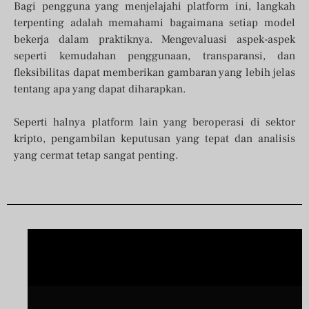
Bagi pengguna yang menjelajahi platform ini, langkah
terpenting adalah memahami bagaimana setiap model
bekerja dalam praktiknya. Mengevaluasi aspek-aspek
seperti kemudahan penggunaan, transparansi, dan
fleksibilitas dapat memberikan gambaran yang lebih jelas
tentang apa yang dapat diharapkan.
Seperti halnya platform lain yang beroperasi di sektor
kripto, pengambilan keputusan yang tepat dan analisis
yang cermat tetap sangat penting.