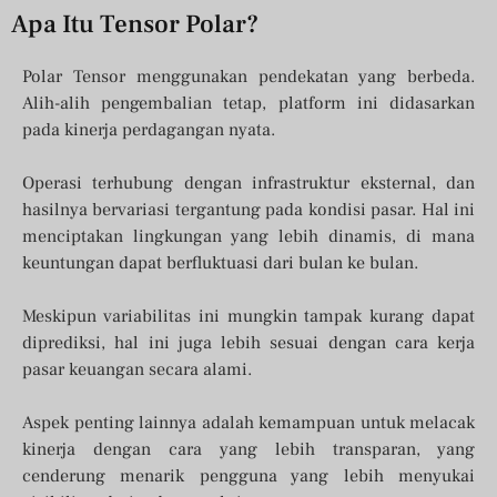
Apa Itu Tensor Polar?
Polar Tensor menggunakan pendekatan yang berbeda.
Alih-alih pengembalian tetap, platform ini didasarkan
pada kinerja perdagangan nyata.
Operasi terhubung dengan infrastruktur eksternal, dan
hasilnya bervariasi tergantung pada kondisi pasar. Hal ini
menciptakan lingkungan yang lebih dinamis, di mana
keuntungan dapat berfluktuasi dari bulan ke bulan.
Meskipun variabilitas ini mungkin tampak kurang dapat
diprediksi, hal ini juga lebih sesuai dengan cara kerja
pasar keuangan secara alami.
Aspek penting lainnya adalah kemampuan untuk melacak
kinerja dengan cara yang lebih transparan, yang
cenderung menarik pengguna yang lebih menyukai