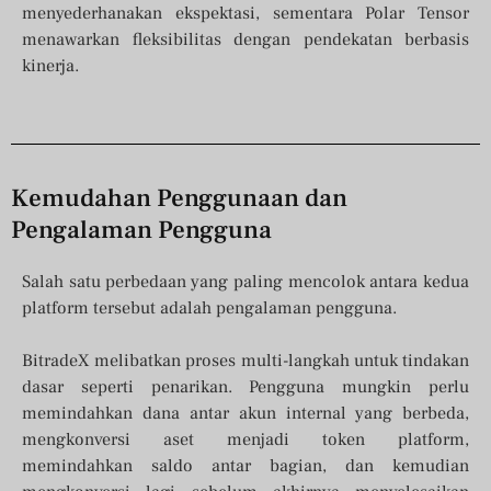
menyederhanakan ekspektasi, sementara Polar Tensor
menawarkan fleksibilitas dengan pendekatan berbasis
kinerja.
Kemudahan Penggunaan dan
Pengalaman Pengguna
Salah satu perbedaan yang paling mencolok antara kedua
platform tersebut adalah pengalaman pengguna.
BitradeX melibatkan proses multi-langkah untuk tindakan
dasar seperti penarikan. Pengguna mungkin perlu
memindahkan dana antar akun internal yang berbeda,
mengkonversi aset menjadi token platform,
memindahkan saldo antar bagian, dan kemudian