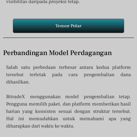
visibilitas daripada proyeksi tetap.
Tensor Polar
Perbandingan Model Perdagangan
Salah satu perbedaan terbesar antara kedua platform
tersebut terletak pada cara pengembalian dana
dihasilkan.
BitradeX menggunakan model pengembalian tetap.
Pengguna memilih paket, dan platform memberikan hasil
harian yang konsisten sesuai dengan struktur tersebut.
Hal ini memudahkan untuk memahami apa yang
diharapkan dari waktu ke waktu.