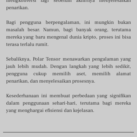
mengkonversi lagi sebelum akhirnya menyelesaikan
penarikan.
Bagi pengguna berpengalaman, ini mungkin bukan
masalah besar. Namun, bagi banyak orang, terutama
mereka yang baru mengenal dunia kripto, proses ini bisa
terasa terlalu rumit.
Sebaliknya, Polar Tensor menawarkan pengalaman yang
jauh lebih mudah. Dengan langkah yang lebih sedikit,
pengguna cukup memilih aset, memilih alamat
penarikan, dan menyelesaikan prosesnya.
Kesederhanaan ini membuat perbedaan yang signifikan
dalam penggunaan sehari-hari, terutama bagi mereka
yang menghargai efisiensi dan kejelasan.