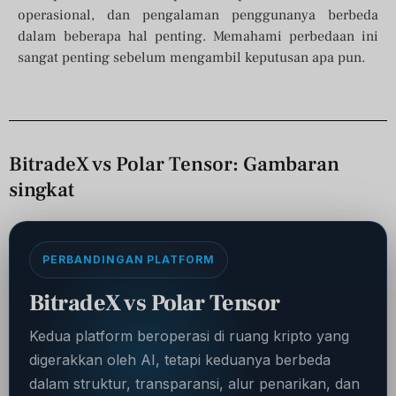
operasional, dan pengalaman penggunanya berbeda
dalam beberapa hal penting. Memahami perbedaan ini
sangat penting sebelum mengambil keputusan apa pun.
BitradeX vs Polar Tensor: Gambaran
singkat
PERBANDINGAN PLATFORM
BitradeX vs Polar Tensor
Kedua platform beroperasi di ruang kripto yang
digerakkan oleh AI, tetapi keduanya berbeda
dalam struktur, transparansi, alur penarikan, dan