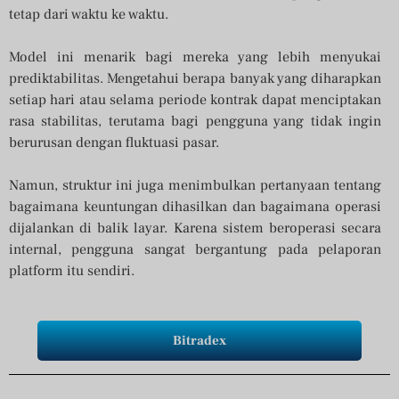
tetap dari waktu ke waktu.
Model ini menarik bagi mereka yang lebih menyukai
prediktabilitas. Mengetahui berapa banyak yang diharapkan
setiap hari atau selama periode kontrak dapat menciptakan
rasa stabilitas, terutama bagi pengguna yang tidak ingin
berurusan dengan fluktuasi pasar.
Namun, struktur ini juga menimbulkan pertanyaan tentang
bagaimana keuntungan dihasilkan dan bagaimana operasi
dijalankan di balik layar. Karena sistem beroperasi secara
internal, pengguna sangat bergantung pada pelaporan
platform itu sendiri.
Bitradex