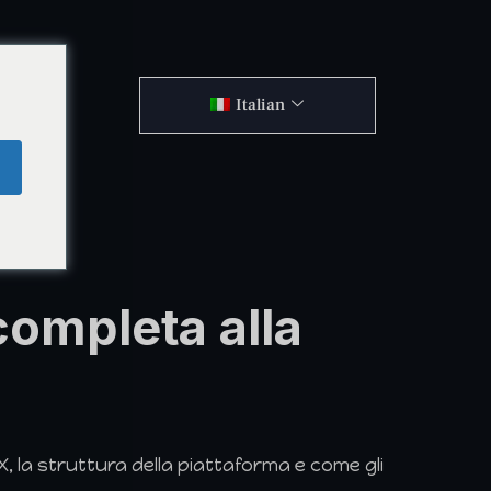
Italian
ompleta alla
, la struttura della piattaforma e come gli