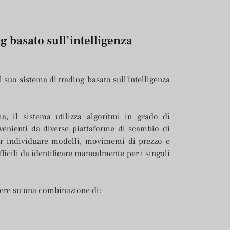
g basato sull'intelligenza
l suo sistema di trading basato sull'intelligenza
a, il sistema utilizza algoritmi in grado di
venienti da diverse piattaforme di scambio di
per individuare modelli, movimenti di prezzo e
fficili da identificare manualmente per i singoli
enere su una combinazione di: