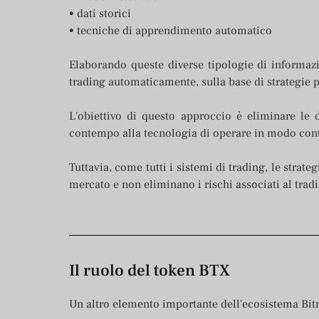
• dati storici
• tecniche di apprendimento automatico
Elaborando queste diverse tipologie di informazi
trading automaticamente, sulla base di strategie p
L'obiettivo di questo approccio è eliminare le 
contempo alla tecnologia di operare in modo cont
Tuttavia, come tutti i sistemi di trading, le stra
mercato e non eliminano i rischi associati al tradi
Il ruolo del token BTX
Un altro elemento importante dell'ecosistema Bit