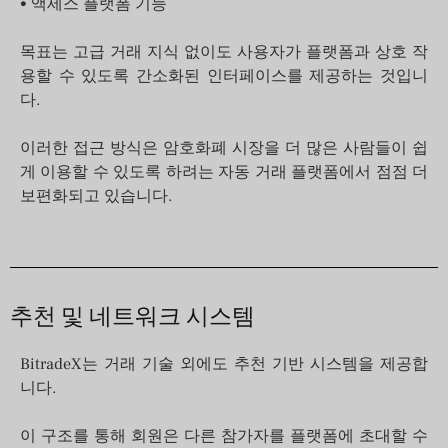
• 액세스 플랫폼 기능
목표는 고급 거래 지식 없이도 사용자가 플랫폼과 상호 작
용할 수 있도록 간소화된 인터페이스를 제공하는 것입니
다.
이러한 접근 방식은 암호화폐 시장을 더 많은 사람들이 쉽
게 이용할 수 있도록 하려는 자동 거래 플랫폼에서 점점 더
보편화되고 있습니다.
추천 및 네트워크 시스템
BitradeX는 거래 기술 외에도 추천 기반 시스템을 제공합
니다.
이 구조를 통해 회원은 다른 참가자를 플랫폼에 초대할 수