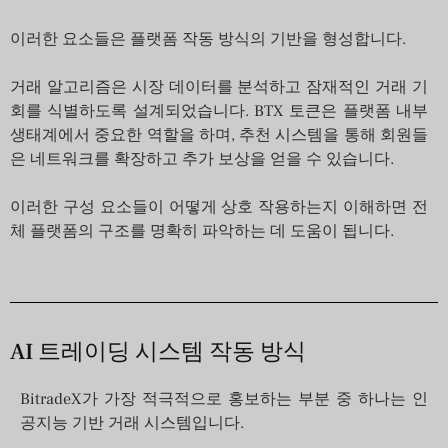
이러한 요소들은 플랫폼 작동 방식의 기반을 형성합니다.
거래 알고리즘은 시장 데이터를 분석하고 잠재적인 거래 기
회를 식별하도록 설계되었습니다. BTX 토큰은 플랫폼 내부
생태계에서 중요한 역할을 하며, 추천 시스템을 통해 회원들
은 네트워크를 확장하고 추가 보상을 얻을 수 있습니다.
이러한 구성 요소들이 어떻게 상호 작용하는지 이해하면 전
체 플랫폼의 구조를 명확히 파악하는 데 도움이 됩니다.
AI 트레이딩 시스템 작동 방식
BitradeX가 가장 적극적으로 홍보하는 부분 중 하나는 인
공지능 기반 거래 시스템입니다.