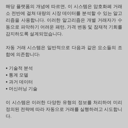
해당 플랫폼의 개념에 따르면, 이 시스템은 암호화폐 거래
소 전반에 걸쳐 대량의 시장 데이터를 분석할 수 있는 알고
리즘을 사용합니다. 이러한 알고리즘은 개별 거래자가 수
동으로 파악하기 어려운 패턴, 가격 변동 및 잠재적 기회를
감지하도록 설계되었습니다.
자동 거래 시스템은 일반적으로 다음과 같은 요소들의 조
합에 의존합니다:
• 기술적 분석
• 통계 모델
• 과거 데이터
• 머신러닝 기술
이 시스템은 이러한 다양한 유형의 정보를 처리하여 미리
정의된 전략에 따라 자동으로 거래를 실행하려고 시도합니
다.