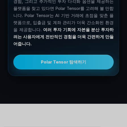
경험, 그리고 추가적인 투자 다각화 옵션을 제공하는
플랫폼을 찾고 있다면 Polar Tensor를 고려해 볼 만합
니다. Polar Tensor는 AI 기반 거래에 초점을 맞춘 플
랫폼으로, 입출금 및 계좌 관리가 더욱 간소화된 환경
을 제공합니다.
여러 투자 기회에 자본을 분산 투자하
려는 사용자에게 전반적인 경험을 더욱 간편하게 만들
어줍니다.
Polar Tensor 탐색하기