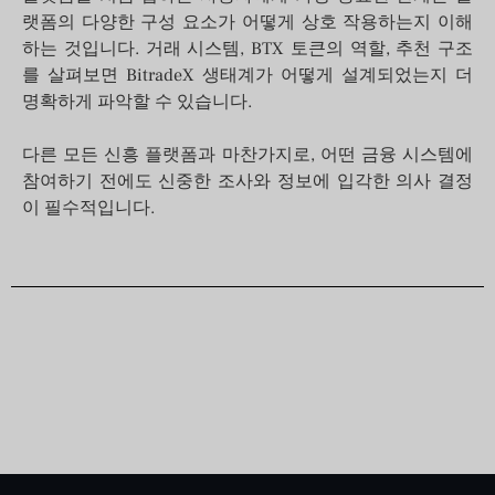
랫폼의 다양한 구성 요소가 어떻게 상호 작용하는지 이해
하는 것입니다. 거래 시스템, BTX 토큰의 역할, 추천 구조
를 살펴보면 BitradeX 생태계가 어떻게 설계되었는지 더
명확하게 파악할 수 있습니다.
다른 모든 신흥 플랫폼과 마찬가지로, 어떤 금융 시스템에
참여하기 전에도 신중한 조사와 정보에 입각한 의사 결정
이 필수적입니다.