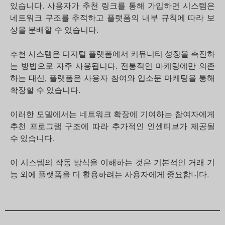
있습니다. 사용자가 추천 링크를 통해 가입하면 시스템은
네트워크 구조를 추적하고 플랫폼의 내부 규칙에 따라 보
상을 분배할 수 있습니다.
추천 시스템은 디지털 플랫폼에서 커뮤니티 성장을 촉진하
는 방법으로 자주 사용됩니다. 전통적인 마케팅에만 의존
하는 대신, 플랫폼은 사용자 참여와 입소문 마케팅을 통해
확장할 수 있습니다.
이러한 모델에서는 네트워크 확장에 기여하는 참여자에게
추천 프로그램 구조에 따라 추가적인 인센티브가 제공될
수 있습니다.
이 시스템의 작동 방식을 이해하는 것은 기본적인 거래 기
능 외에 플랫폼을 더 활용하려는 사용자에게 중요합니다.