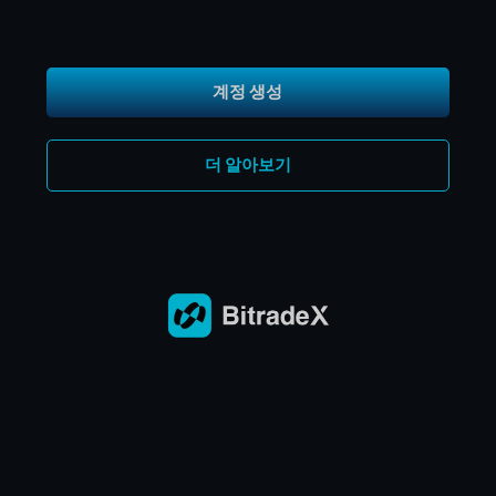
계정 생성
더 알아보기