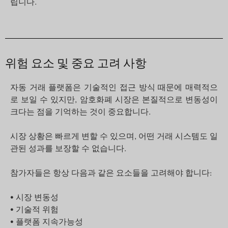
립니다.
위험 요소 및 중요 고려 사항
자동 거래 플랫폼은 기술적인 접근 방식 때문에 매력적으
로 보일 수 있지만, 암호화폐 시장은 본질적으로 변동성이
크다는 점을 기억하는 것이 중요합니다.
시장 상황은 빠르게 변할 수 있으며, 어떤 거래 시스템도 일
관된 성과를 보장할 수 없습니다.
참가자들은 항상 다음과 같은 요소들을 고려해야 합니다:
• 시장 변동성
• 기술적 위험
• 플랫폼 지속가능성