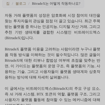
집
/
블로그
/
BitradeX는 어떻게 작동하나요?
자동 거래 플랫폼의 성장은 암호화폐 시장 참여의 대안을
찾는 투자자들의 관심을 점점 더 끌고 있습니다. 최근 주목
받는 플랫폼 중 하나는 인공지능, 디지털 자산 거래, 그리고
추천 기반 생태계를 결합한 시스템인 비트레이드엑스
(BitradeX)입니다.
BitradeX 플랫폼 이용을 고려하는 사람이라면 누구나 플랫
폼 작동 방식을 이해하는 것이 필수적입니다. 많은 글들이
BitradeX에 대한 리뷰나 합법성 여부에 초점을 맞추는 반
면, 이 가이드는 플랫폼의 운영 구조, 즉 플랫폼의 기능, 사
용하는 기술, 그리고 사용자들이 플랫폼 생태계와 상호작
용하는 방식에 대해 자세히 살펴봅니다.
이 글에서는 비트레이드엑스(BitradeX)의 주요 구성 요소,
즉 AI 거래 시스템, BTX 토큰의 역할, 플랫폼 구조, 그리고
사용자가 플랫폼 활동에 참여할 수 있는 메커니즘에 대해