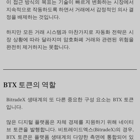
이 접근 방식의 목표는 기술이 빠르게 변화하는 시장에서
지속적으로 작동하도록 하면서 거래에서 감정적인 의사 결
정을 배제하는 것입니다.
하지만 모든 거래 시스템과 마찬가지로 자동화 전략은 시
장 상황에 따라 달라지며 암호화폐 거래와 관련된 위험을
완전히 제거하지는 못합니다.
BTX 토큰의 역할
BitradeX 생태계의 또 다른 중요한 구성 요소는 BTX 토큰
입니다.
많은 디지털 플랫폼은 자체 경제를 지원하기 위해 네이티
브 토큰을 발행합니다. 비트레이드엑스(BitradeX)의 경우,
BTX 토큰은 플랫폼 생태계의 다양한 측면에 통합되어 있