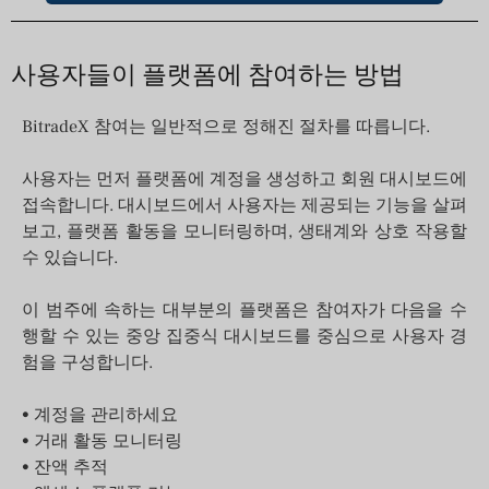
사용자들이 플랫폼에 참여하는 방법
BitradeX 참여는 일반적으로 정해진 절차를 따릅니다.
사용자는 먼저 플랫폼에 계정을 생성하고 회원 대시보드에
접속합니다. 대시보드에서 사용자는 제공되는 기능을 살펴
보고, 플랫폼 활동을 모니터링하며, 생태계와 상호 작용할
수 있습니다.
이 범주에 속하는 대부분의 플랫폼은 참여자가 다음을 수
행할 수 있는 중앙 집중식 대시보드를 중심으로 사용자 경
험을 구성합니다.
• 계정을 관리하세요
• 거래 활동 모니터링
• 잔액 추적