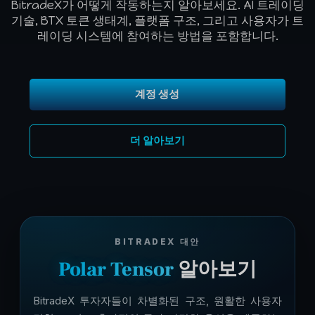
BitradeX가 어떻게 작동하는지 알아보세요. AI 트레이딩
기술, BTX 토큰 생태계, 플랫폼 구조, 그리고 사용자가 트
레이딩 시스템에 참여하는 방법을 포함합니다.
계정 생성
더 알아보기
BITRADEX 대안
Polar Tensor
알아보기
BitradeX 투자자들이 차별화된 구조, 원활한 사용자