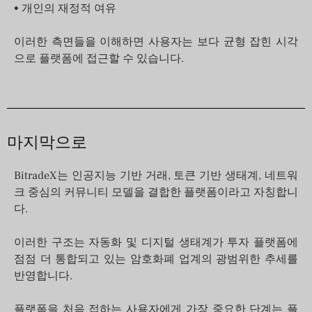
• 개인의 재정적 여유
이러한 측면들을 이해하면 사용자는 보다 균형 잡힌 시각
으로 플랫폼에 접근할 수 있습니다.
마지막으로
BitradeX는 인공지능 기반 거래, 토큰 기반 생태계, 네트워
크 중심의 커뮤니티 모델을 결합한 플랫폼이라고 자칭합니
다.
이러한 구조는 자동화 및 디지털 생태계가 투자 플랫폼에
점점 더 통합되고 있는 암호화폐 업계의 광범위한 추세를
반영합니다.
플랫폼을 처음 접하는 사용자에게 가장 중요한 단계는 플