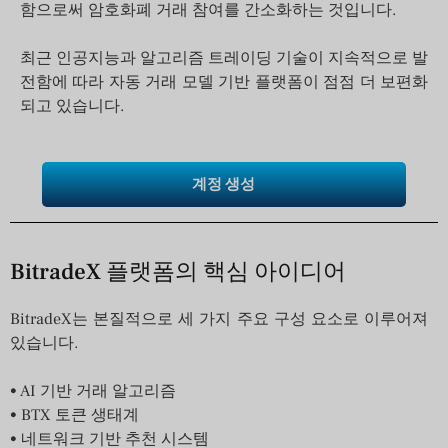
함으로써 암호화폐 거래 참여를 간소화하는 것입니다.
최근 인공지능과 알고리즘 트레이딩 기술이 지속적으로 발
전함에 따라 자동 거래 모델 기반 플랫폼이 점점 더 보편화
되고 있습니다.
계정 생성
BitradeX 플랫폼의 핵심 아이디어
BitradeX는 본질적으로 세 가지 주요 구성 요소로 이루어져
있습니다.
• AI 기반 거래 알고리즘
• BTX 토큰 생태계
• 네트워크 기반 추천 시스템