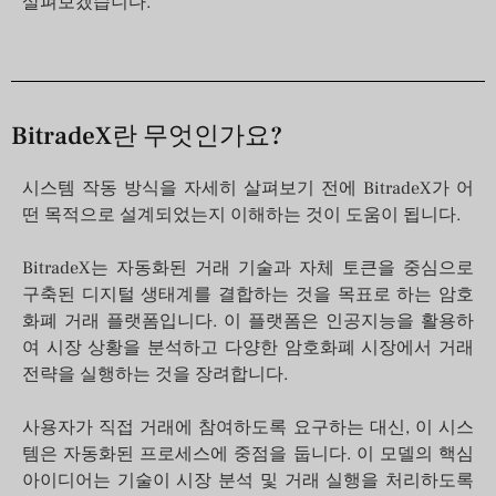
살펴보겠습니다.
BitradeX란 무엇인가요?
시스템 작동 방식을 자세히 살펴보기 전에 BitradeX가 어
떤 목적으로 설계되었는지 이해하는 것이 도움이 됩니다.
BitradeX는 자동화된 거래 기술과 자체 토큰을 중심으로
구축된 디지털 생태계를 결합하는 것을 목표로 하는 암호
화폐 거래 플랫폼입니다. 이 플랫폼은 인공지능을 활용하
여 시장 상황을 분석하고 다양한 암호화폐 시장에서 거래
전략을 실행하는 것을 장려합니다.
사용자가 직접 거래에 참여하도록 요구하는 대신, 이 시스
템은 자동화된 프로세스에 중점을 둡니다. 이 모델의 핵심
아이디어는 기술이 시장 분석 및 거래 실행을 처리하도록