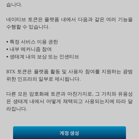
습니다.
네이티브 토큰은 플랫폼 내에서 다음과 같은 여러 기능을
수행할 수 있습니다.
• 특정 서비스 이용 권한
• 내부 메커니즘 참여
• 생태계 내의 보상 또는 인센티브
BTX 토큰은 플랫폼 활동 및 사용자 참여를 지원하는 광범
위한 인프라의 일부로 제시됩니다.
다른 모든 암호화폐 토큰과 마찬가지로, 그 가치와 유용성
은 생태계 내에서 어떻게 채택되고 사용되는지에 따라 달
라집니다.
계정 생성