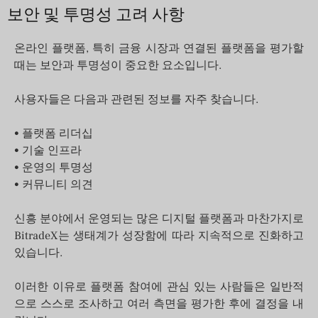
보안 및 투명성 고려 사항
온라인 플랫폼, 특히 금융 시장과 연결된 플랫폼을 평가할
때는 보안과 투명성이 중요한 요소입니다.
사용자들은 다음과 관련된 정보를 자주 찾습니다.
• 플랫폼 리더십
• 기술 인프라
• 운영의 투명성
• 커뮤니티 의견
신흥 분야에서 운영되는 많은 디지털 플랫폼과 마찬가지로
BitradeX는 생태계가 성장함에 따라 지속적으로 진화하고
있습니다.
이러한 이유로 플랫폼 참여에 관심 있는 사람들은 일반적
으로 스스로 조사하고 여러 측면을 평가한 후에 결정을 내