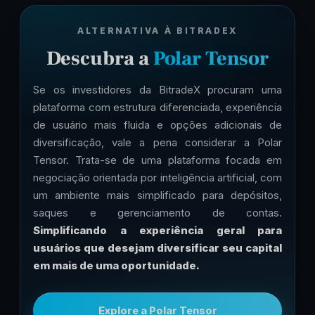
ALTERNATIVA À BITRADEX
Descubra a
Polar Tensor
Se os investidores da BitradeX procuram uma
plataforma com estrutura diferenciada, experiência
de usuário mais fluida e opções adicionais de
diversificação, vale a pena considerar a Polar
Tensor. Trata-se de uma plataforma focada em
negociação orientada por inteligência artificial, com
um ambiente mais simplificado para depósitos,
saques e gerenciamento de contas.
Simplificando a experiência geral para
usuários que desejam diversificar seu capital
em mais de uma oportunidade.
Explore a Polar Tensor