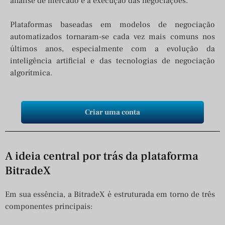
análise de mercado e a execução das negociações.
Plataformas baseadas em modelos de negociação
automatizados tornaram-se cada vez mais comuns nos
últimos anos, especialmente com a evolução da
inteligência artificial e das tecnologias de negociação
algorítmica.
Criar uma conta
A ideia central por trás da plataforma
BitradeX
Em sua essência, a BitradeX é estruturada em torno de três
componentes principais: