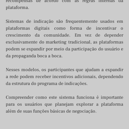
recompensas de acordo com as regras internas da
plataforma.
Sistemas de indicação são frequentemente usados em
plataformas digitais como forma de incentivar o
crescimento da comunidade. Em vez de depender
exclusivamente do marketing tradicional, as plataformas
podem se expandir por meio da participação do usuário e
da propaganda boca a boca.
Nesses modelos, os participantes que ajudam a expandir
a rede podem receber incentivos adicionais, dependendo
da estrutura do programa de indicações.
Compreender como este sistema funciona é importante
para os usuários que planejam explorar a plataforma
além de suas funções básicas de negociação.