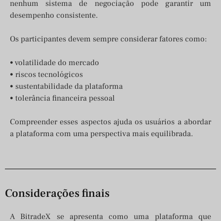
nenhum sistema de negociação pode garantir um
desempenho consistente.
Os participantes devem sempre considerar fatores como:
• volatilidade do mercado
• riscos tecnológicos
• sustentabilidade da plataforma
• tolerância financeira pessoal
Compreender esses aspectos ajuda os usuários a abordar
a plataforma com uma perspectiva mais equilibrada.
Considerações finais
A BitradeX se apresenta como uma plataforma que