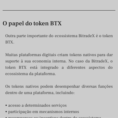
O papel do token BTX
Outra parte importante do ecossistema BitradeX é o token
BTX.
Muitas plataformas digitais criam tokens nativos para dar
suporte à sua economia interna. No caso da BitradeX, o
token BTX está integrado a diferentes aspectos do
ecossistema da plataforma.
Os tokens nativos podem desempenhar diversas funções
dentro de uma plataforma, incluindo:
• acesso a determinados serviços
• participação em mecanismos internos