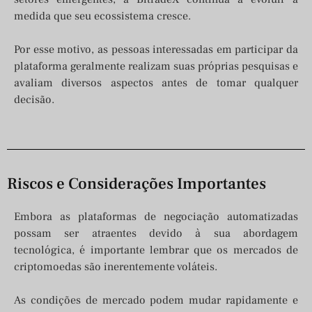
medida que seu ecossistema cresce.
Por esse motivo, as pessoas interessadas em participar da
plataforma geralmente realizam suas próprias pesquisas e
avaliam diversos aspectos antes de tomar qualquer
decisão.
Riscos e Considerações Importantes
Embora as plataformas de negociação automatizadas
possam ser atraentes devido à sua abordagem
tecnológica, é importante lembrar que os mercados de
criptomoedas são inerentemente voláteis.
As condições de mercado podem mudar rapidamente e