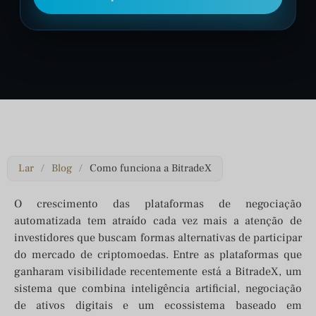
Lar
/
Blog
/
Como funciona a BitradeX
O crescimento das plataformas de negociação
automatizada tem atraído cada vez mais a atenção de
investidores que buscam formas alternativas de participar
do mercado de criptomoedas. Entre as plataformas que
ganharam visibilidade recentemente está a BitradeX, um
sistema que combina inteligência artificial, negociação
de ativos digitais e um ecossistema baseado em