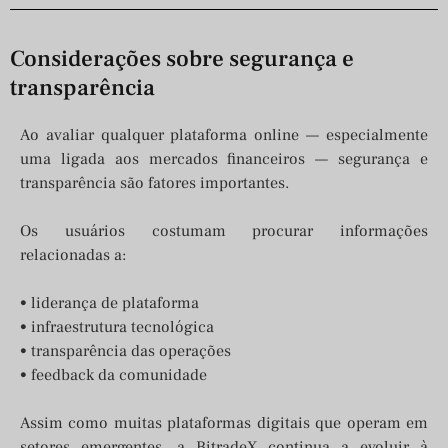
Considerações sobre segurança e
transparência
Ao avaliar qualquer plataforma online — especialmente
uma ligada aos mercados financeiros — segurança e
transparência são fatores importantes.
Os usuários costumam procurar informações
relacionadas a:
• liderança de plataforma
• infraestrutura tecnológica
• transparência das operações
• feedback da comunidade
Assim como muitas plataformas digitais que operam em
setores emergentes, a BitradeX continua a evoluir à