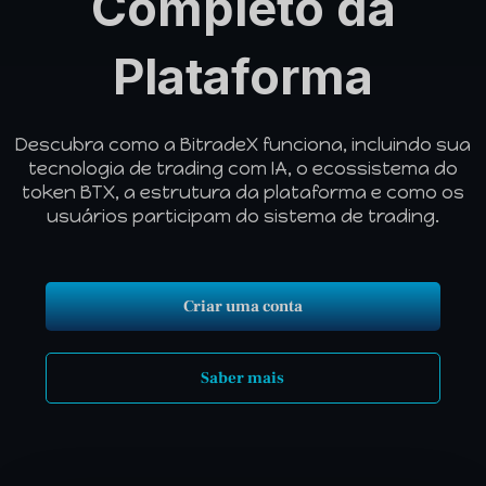
Completo da
Plataforma
Descubra como a BitradeX funciona, incluindo sua
tecnologia de trading com IA, o ecossistema do
token BTX, a estrutura da plataforma e como os
usuários participam do sistema de trading.
Criar uma conta
Saber mais