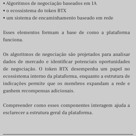
• Algoritmos de negociação baseados em IA
• o ecossistema do token BTX
• um sistema de encaminhamento baseado em rede
Esses elementos formam a base de como a plataforma
funciona.
Os algoritmos de negociação são projetados para analisar
dados de mercado e identificar potenciais oportunidades
de negociação. O token BTX desempenha um papel no
ecossistema interno da plataforma, enquanto a estrutura de
indicações permite que os membros expandam a rede e
ganhem recompensas adicionais.
Compreender como esses componentes interagem ajuda a
esclarecer a estrutura geral da plataforma.