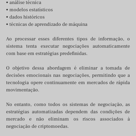
• análise técnica
• modelos estatísticos
• dados históricos
• técnicas de aprendizado de máquina
Ao processar esses diferentes tipos de informação, o
sistema tenta executar negociações automaticamente
com base em estratégias predefinidas.
O objetivo dessa abordagem é eliminar a tomada de
decisões emocionais nas negociações, permitindo que a
tecnologia opere continuamente em mercados de rápida
movimentação.
No entanto, como todos os sistemas de negociação, as
estratégias automatizadas dependem das condições de
mercado e não eliminam os riscos associados à
negociação de criptomoedas.