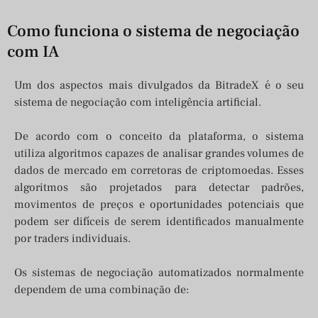
Como funciona o sistema de negociação
com IA
Um dos aspectos mais divulgados da BitradeX é o seu
sistema de negociação com inteligência artificial.
De acordo com o conceito da plataforma, o sistema
utiliza algoritmos capazes de analisar grandes volumes de
dados de mercado em corretoras de criptomoedas. Esses
algoritmos são projetados para detectar padrões,
movimentos de preços e oportunidades potenciais que
podem ser difíceis de serem identificados manualmente
por traders individuais.
Os sistemas de negociação automatizados normalmente
dependem de uma combinação de: