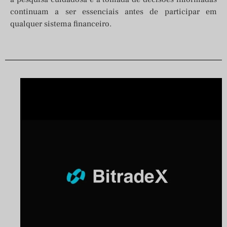
continuam a ser essenciais antes de participar em
qualquer sistema financeiro.