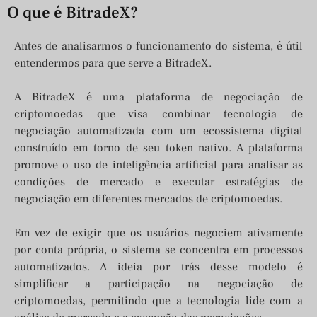
O que é BitradeX?
Antes de analisarmos o funcionamento do sistema, é útil
entendermos para que serve a BitradeX.
A BitradeX é uma plataforma de negociação de
criptomoedas que visa combinar tecnologia de
negociação automatizada com um ecossistema digital
construído em torno de seu token nativo. A plataforma
promove o uso de inteligência artificial para analisar as
condições de mercado e executar estratégias de
negociação em diferentes mercados de criptomoedas.
Em vez de exigir que os usuários negociem ativamente
por conta própria, o sistema se concentra em processos
automatizados. A ideia por trás desse modelo é
simplificar a participação na negociação de
criptomoedas, permitindo que a tecnologia lide com a