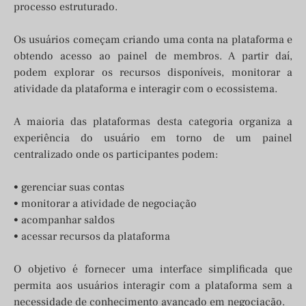
processo estruturado.
Os usuários começam criando uma conta na plataforma e
obtendo acesso ao painel de membros. A partir daí,
podem explorar os recursos disponíveis, monitorar a
atividade da plataforma e interagir com o ecossistema.
A maioria das plataformas desta categoria organiza a
experiência do usuário em torno de um painel
centralizado onde os participantes podem:
• gerenciar suas contas
• monitorar a atividade de negociação
• acompanhar saldos
• acessar recursos da plataforma
O objetivo é fornecer uma interface simplificada que
permita aos usuários interagir com a plataforma sem a
necessidade de conhecimento avançado em negociação.