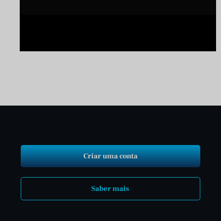
Criar uma conta
Saber mais