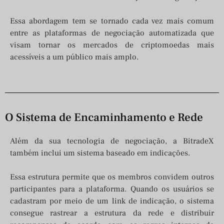
Essa abordagem tem se tornado cada vez mais comum
entre as plataformas de negociação automatizada que
visam tornar os mercados de criptomoedas mais
acessíveis a um público mais amplo.
O Sistema de Encaminhamento e Rede
Além da sua tecnologia de negociação, a BitradeX
também inclui um sistema baseado em indicações.
Essa estrutura permite que os membros convidem outros
participantes para a plataforma. Quando os usuários se
cadastram por meio de um link de indicação, o sistema
consegue rastrear a estrutura da rede e distribuir