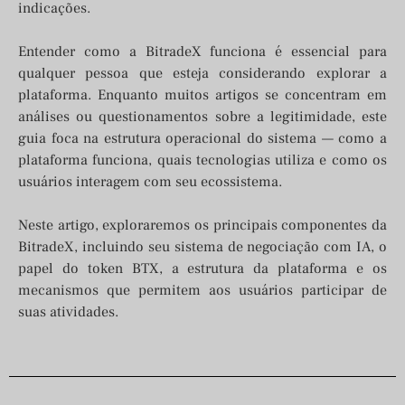
indicações.
Entender como a BitradeX funciona é essencial para
qualquer pessoa que esteja considerando explorar a
plataforma. Enquanto muitos artigos se concentram em
análises ou questionamentos sobre a legitimidade, este
guia foca na estrutura operacional do sistema — como a
plataforma funciona, quais tecnologias utiliza e como os
usuários interagem com seu ecossistema.
Neste artigo, exploraremos os principais componentes da
BitradeX, incluindo seu sistema de negociação com IA, o
papel do token BTX, a estrutura da plataforma e os
mecanismos que permitem aos usuários participar de
suas atividades.