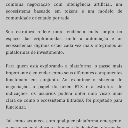
combina negociação com inteligência artificial, um
ecossistema baseado em tokens e um modelo de
comunidade orientado por rede.
Sua estrutura reflete uma tendência mais ampla no
espaço das criptomoedas, onde a automação e os
ecossistemas digitais estão cada vez mais integrados às
plataformas de investimento.
Para quem está explorando a plataforma, o passo mais
importante é entender como seus diferentes componentes
funcionam em conjunto. Ao examinar o sistema de
negociação, o papel do token BTX e a estrutura de
indicações, os usuários podem obter uma visão mais
clara de como o ecossistema BitradeX foi projetado para
funcionar.
Tal como acontece com qualquer plataforma emergente,
a pesquisa cuidadosa e a tomada de decisões informadas