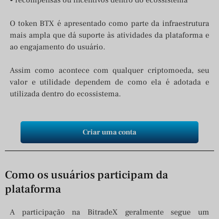
• recompensas ou incentivos dentro do ecossistema
O token BTX é apresentado como parte da infraestrutura
mais ampla que dá suporte às atividades da plataforma e
ao engajamento do usuário.
Assim como acontece com qualquer criptomoeda, seu
valor e utilidade dependem de como ela é adotada e
utilizada dentro do ecossistema.
Criar uma conta
Como os usuários participam da
plataforma
A participação na BitradeX geralmente segue um