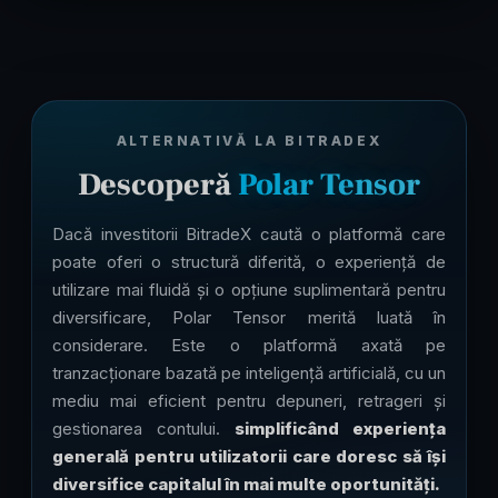
ALTERNATIVĂ LA BITRADEX
Descoperă
Polar Tensor
Dacă investitorii BitradeX caută o platformă care
poate oferi o structură diferită, o experiență de
utilizare mai fluidă și o opțiune suplimentară pentru
diversificare, Polar Tensor merită luată în
considerare. Este o platformă axată pe
tranzacționare bazată pe inteligență artificială, cu un
mediu mai eficient pentru depuneri, retrageri și
gestionarea contului.
simplificând experiența
generală pentru utilizatorii care doresc să își
diversifice capitalul în mai multe oportunități.