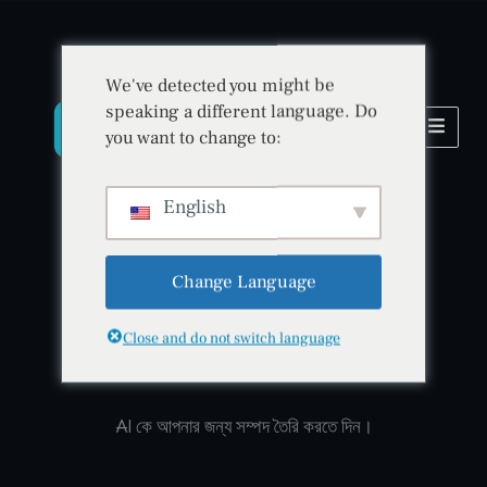
We've detected you might be
speaking a different language. Do
you want to change to:
English
Change Language
কৃত্রিম বুদ্ধিমত্তা • নিরাপত্তা • উদ্ভাবন
Close and do not switch language
BitradeX
AI কে আপনার জন্য সম্পদ তৈরি করতে দিন।