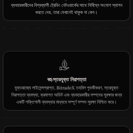
ব্যবহারকারীদের বিশ্বব্যাপী ট্রেডিং নেটওয়ার্কের সাথে নির্বিঘ্নে সংযোগ স্থাপন
করতে দেয়, তারা যেখানেই থাকুক না কেন।
বহু-স্তরযুক্ত নিরাপত্তা
যুক্তরাজ্যে লাইসেন্সপ্রাপ্ত, BitradeX তহবিল পৃথকীকরণ, স্তরযুক্ত
নিরাপত্তা ব্যবস্থা, ক্রমাগত অডিট এবং ব্যবহারকারীর সম্পদের সুরক্ষার জন্য
একটি শক্তিশালী ব্যবস্থার মাধ্যমে সম্পূর্ণ সম্পদ সুরক্ষা নিশ্চিত করে।