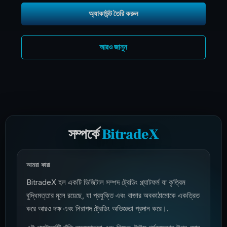
অ্যাকাউন্ট তৈরি করুন
আরও জানুন
সম্পর্কে
BitradeX
আমরা কারা
BitradeX হল একটি ডিজিটাল সম্পদ ট্রেডিং প্ল্যাটফর্ম যা কৃত্রিম
বুদ্ধিমত্তার মূলে রয়েছে, যা প্রযুক্তি এবং বাজার অবকাঠামোকে একত্রিত
করে আরও দক্ষ এবং নিরাপদ ট্রেডিং অভিজ্ঞতা প্রদান করে।.