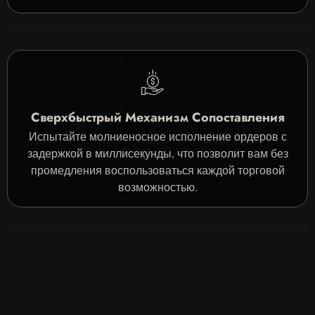
Сверхбыстрый Механизм Сопоставления
Испытайте молниеносное исполнение ордеров с
задержкой в миллисекунды, что позволит вам без
промедления воспользоваться каждой торговой
возможностью.