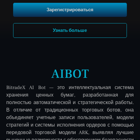
Зарегистрироваться
Узнать больше
AIBOT
BitradeX AI Bot — это интеллектуальная система
хранения ценных бумаг, разработанная для
полностью автоматической и стратегической работы.
В отличие от традиционных торговых ботов, она
объединяет учетные записи пользователей, модели
стратегий и системы исполнения ордеров с помощью
передовой торговой модели ARK, выявляя лучшие