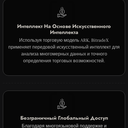
Интеллект На Основе Искусственного
Интеллекта
Используя торговую модель ARK, BitradeX
применяет передовой искусственный интеллект для
анализа многомерных данных и точного
определения торговых возможностей.
Безграничный Глобальный Доступ
Благодаря многоязыковой поддержке и