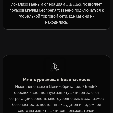
локализованным операциям BitradeX позволяет
пользователям беспрепятственно подключаться к
глобальной торговой сети, где бы они ни
находились.
Многоуровневая Безопасность
Имея лицензию в Великобритании, BitradeX
обеспечивает полную защиту активов за счет
сегрегации средств, многоуровневых механизмов
безопасности, постоянных аудитов и надежной
системы защиты активов пользователей.