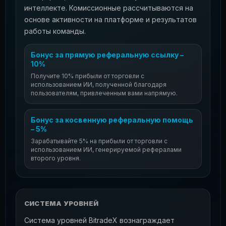
интеллекте. Комиссионные рассчитываются на
основе активности на платформе и результатов
работы команды.
Бонус за прямую реферальную ссылку –
10%
Получите 10% прибыли от торговли с
использованием ИИ, полученной благодаря
пользователям, привлеченным вами напрямую.
Бонус за косвенную реферальную помощь
– 5%
Зарабатывайте 5% на прибыли от торговли с
использованием ИИ, генерируемой рефералами
второго уровня.
СИСТЕМА УРОВНЕЙ
Система уровней BitradeX вознаграждает