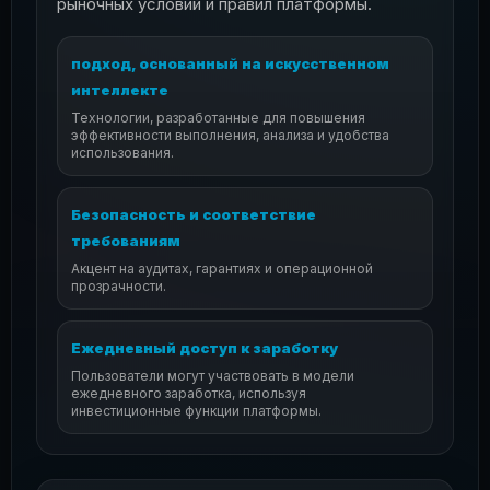
рыночных условий и правил платформы.
подход, основанный на искусственном
интеллекте
Технологии, разработанные для повышения
эффективности выполнения, анализа и удобства
использования.
Безопасность и соответствие
требованиям
Акцент на аудитах, гарантиях и операционной
прозрачности.
Ежедневный доступ к заработку
Пользователи могут участвовать в модели
ежедневного заработка, используя
инвестиционные функции платформы.