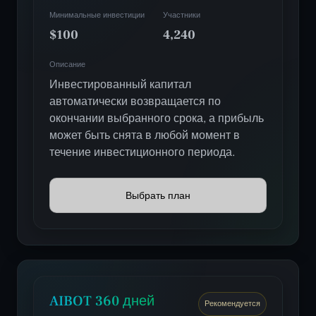
Минимальные инвестиции
Участники
$100
4,240
Описание
Инвестированный капитал
автоматически возвращается по
окончании выбранного срока, а прибыль
может быть снята в любой момент в
течение инвестиционного периода.
Выбрать план
AIBOT 360 дней
Рекомендуется