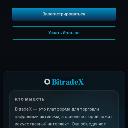
Зарегистрироваться
Узнать больше
О
BitradeX
КТО МЫ ЕСТЬ
BitradeX — это платформа для торговли
цифровыми активами, в основе которой лежит
искусственный интеллект. Она объединяет