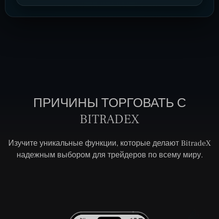
ПРИЧИНЫ ТОРГОВАТЬ С
BITRADEX
Изучите уникальные функции, которые делают BitradeX
надежным выбором для трейдеров по всему миру.