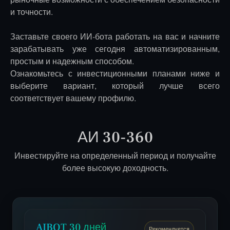
рыночные возможности с обеспечением безопасности
и точности.
Заставьте своего ИИ-бота работать на вас и начните
зарабатывать уже сегодня автоматизированным,
простым и надежным способом.
Ознакомьтесь с инвестиционными планами ниже и
выберите вариант, который лучше всего
соответствует вашему профилю.
АИ 30-360
Инвестируйте на определенный период и получайте
более высокую доходность.
AIBOT 30 дней
Рекомендуется