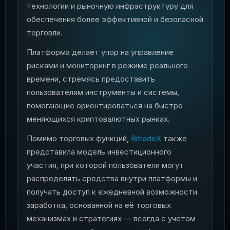
технологии и рыночную инфраструктуру для
обеспечения более эффективной и безопасной
торговли.
Платформа делает упор на управление
рисками и мониторинг в режиме реального
времени, стремясь предоставить
пользователям инструменты и системы,
помогающие ориентироваться на быстро
меняющихся криптовалютных рынках.
Помимо торговых функций,
BitradeX
также
представила модель инвестиционного
участия, при которой пользователи могут
распределять средства внутри платформы и
получать доступ к ежедневной возможности
заработка, основанной на её торговых
механизмах и стратегиях — всегда с учётом