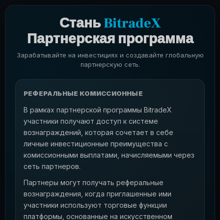
Стань
BitradeX
Партнерская программа
Зарабатывайте на инвестициях и создавайте глобальную
партнерскую сеть.
РЕФЕРАЛЬНЫЕ КОМИССИОННЫЕ
В рамках партнерской программы BitradeX
участники получают доступ к системе
вознаграждений, которая сочетает в себе
личные инвестиционные преимущества с
комиссионными выплатами, начисляемыми через
сеть партнеров.
Партнеры могут получать реферальные
вознаграждения, когда приглашенные ими
участники используют торговые функции
платформы, основанные на искусственном