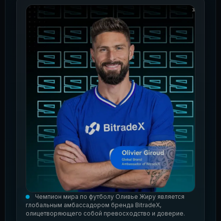
Чемпион мира по футболу Оливье Жиру является
глобальным амбассадором бренда BitradeX,
олицетворяющего собой превосходство и доверие.