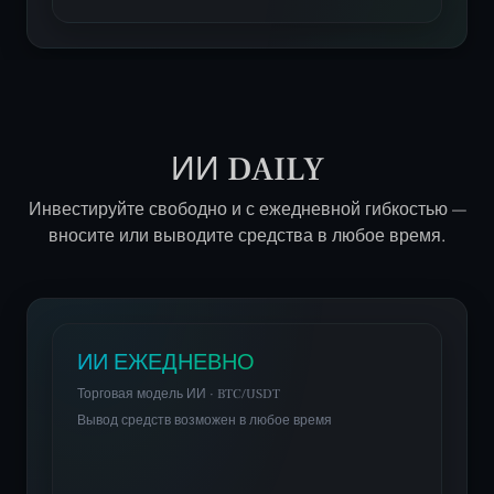
ИИ DAILY
Инвестируйте свободно и с ежедневной гибкостью —
вносите или выводите средства в любое время.
ИИ ЕЖЕДНЕВНО
Торговая модель ИИ · BTC/USDT
Вывод средств возможен в любое время