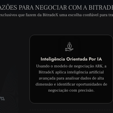
AZÕES PARA NEGOCIAR COM A BITRAD
exclusivos que fazem da BitradeX uma escolha confiável para t
Inteligência Orientada Por IA
Usando o modelo de negociação ARK, a
BitradeX aplica inteligência artificial
avançada para analisar dados de alta
dimensão e identificar oportunidades de
negociação com precisão.