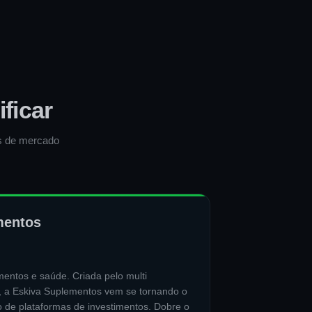
ficar
es de mercado
mentos
entos e saúde. Criada pelo multi
, a Eskiva Suplementos vem se tornando o
de plataformas de investimentos. Dobre o