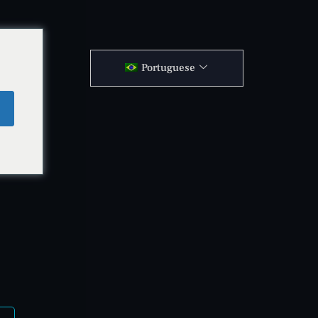
Portuguese