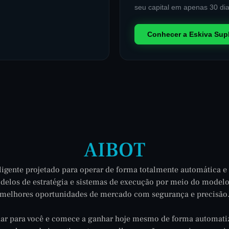
seu capital em apenas 30 dia
Conhecer a Eskiva Su
AIBOT
ligente projetado para operar de forma totalmente automática e 
modelos de estratégia e sistemas de execução por meio do model
melhores oportunidades de mercado com segurança e precisão
har para você e comece a ganhar hoje mesmo de forma automatiz