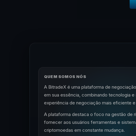
QUEM SOMOS NÓS
A BitradeX é uma plataforma de negociação de
em sua essência, combinando tecnologia e 
experiência de negociação mais eficiente e
A plataforma destaca o foco na gestão de 
fornecer aos usuários ferramentas e siste
criptomoedas em constante mudança.