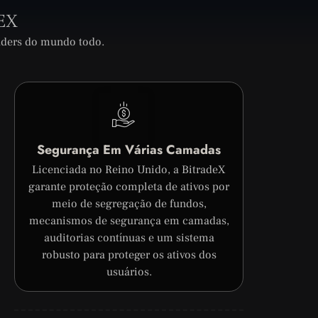
EX
raders do mundo todo.
Segurança Em Várias Camadas
Licenciada no Reino Unido, a BitradeX
garante proteção completa de ativos por
meio de segregação de fundos,
mecanismos de segurança em camadas,
auditorias contínuas e um sistema
robusto para proteger os ativos dos
usuários.