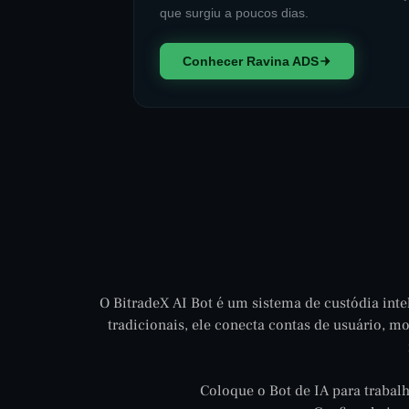
que surgiu a poucos dias.
Conhecer Ravina ADS
O BitradeX AI Bot é um sistema de custódia inte
tradicionais, ele conecta contas de usuário, 
Coloque o Bot de IA para trabal