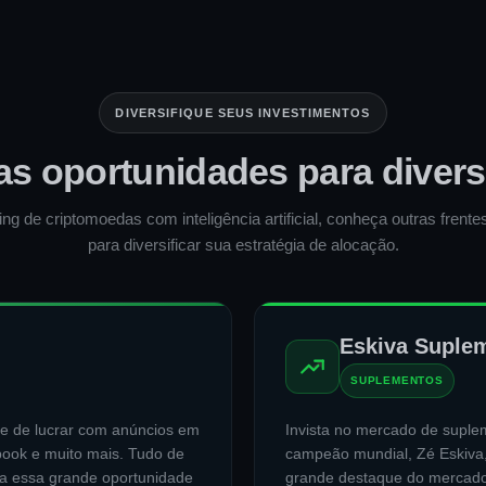
DIVERSIFIQUE SEUS INVESTIMENTOS
as oportunidades para diversi
ing de criptomoedas com inteligência artificial, conheça outras frent
para diversificar sua estratégia de alocação.
Eskiva Suple
SUPLEMENTOS
e de lucrar com anúncios em
Invista no mercado de suplem
book e muito mais. Tudo de
campeão mundial, Zé Eskiva
a essa grande oportunidade
grande destaque do mercado 