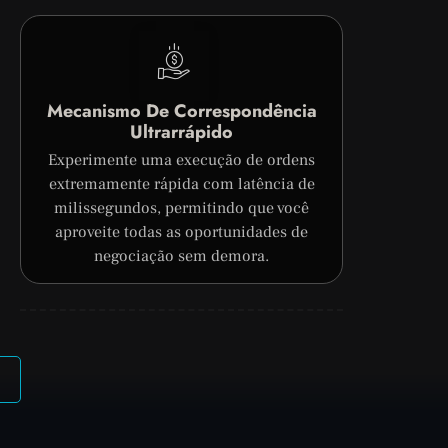
Mecanismo De Correspondência
Ultrarrápido
Experimente uma execução de ordens
extremamente rápida com latência de
milissegundos, permitindo que você
aproveite todas as oportunidades de
negociação sem demora.